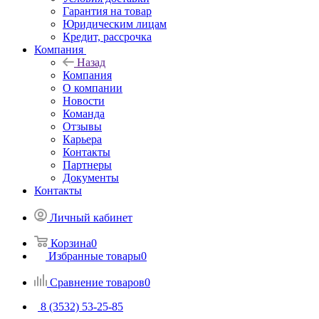
Гарантия на товар
Юридическим лицам
Кредит, рассрочка
Компания
Назад
Компания
О компании
Новости
Команда
Отзывы
Карьера
Контакты
Партнеры
Документы
Контакты
Личный кабинет
Корзина
0
Избранные товары
0
Сравнение товаров
0
8 (3532) 53-25-85