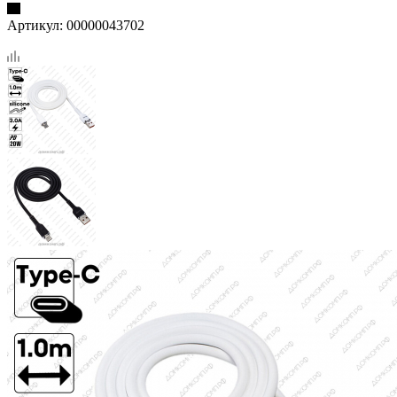
Артикул:
00000043702