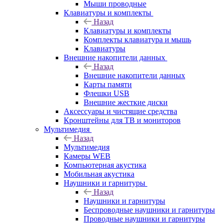
Мыши проводные
Клавиатуры и комплекты
Назад
Клавиатуры и комплекты
Комплекты клавиатура и мышь
Клавиатуры
Внешние накопители данных
Назад
Внешние накопители данных
Карты памяти
Флешки USB
Внешние жесткие диски
Аксессуары и чистящие средства
Кронштейны для ТВ и мониторов
Мультимедия
Назад
Мультимедия
Камеры WEB
Компьютерная акустика
Мобильная акустика
Наушники и гарнитуры
Назад
Наушники и гарнитуры
Беспроводные наушники и гарнитуры
Проводные наушники и гарнитуры