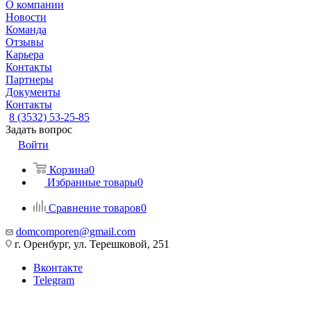
О компании
Новости
Команда
Отзывы
Карьера
Контакты
Партнеры
Документы
Контакты
8 (3532) 53-25-85
Задать вопрос
Войти
Корзина
0
Избранные товары
0
Сравнение товаров
0
domcomporen@gmail.com
г. Оренбург, ул. Терешковой, 251
Вконтакте
Telegram