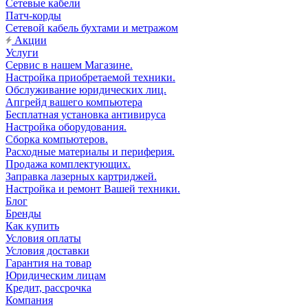
Сетевые кабели
Патч-корды
Сетевой кабель бухтами и метражом
Акции
Услуги
Сервис в нашем Магазине.
Настройка приобретаемой техники.
Обслуживание юридических лиц.
Апгрейд вашего компьютера
Бесплатная установка антивируса
Настройка оборудования.
Сборка компьютеров.
Расходные материалы и периферия.
Продажа комплектующих.
Заправка лазерных картриджей.
Настройка и ремонт Вашей техники.
Блог
Бренды
Как купить
Условия оплаты
Условия доставки
Гарантия на товар
Юридическим лицам
Кредит, рассрочка
Компания