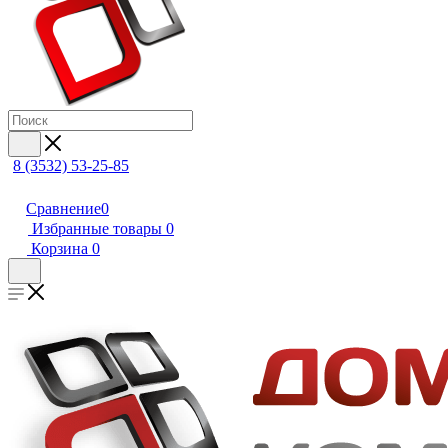
8 (3532) 53-25-85
Сравнение
0
Избранные товары
0
Корзина
0