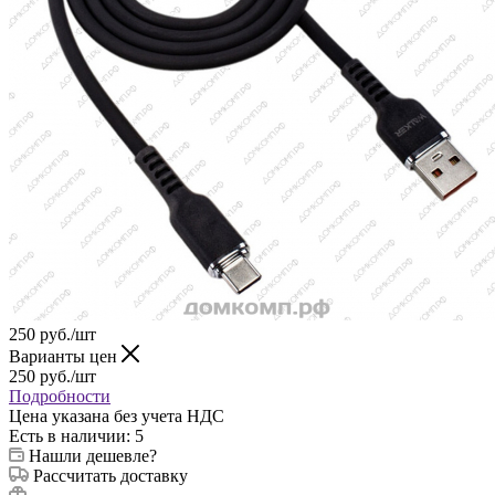
250
руб.
/шт
Варианты цен
250
руб.
/шт
Подробности
Цена указана без учета НДС
Есть в наличии
: 5
Нашли дешевле?
Рассчитать доставку