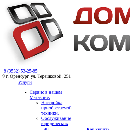
8 (3532) 53-25-85
г. Оренбург, ул. Терешковой, 251
Услуги
Сервис в нашем
Магазине.
Настройка
приобретаемой
техники.
Обслуживание
юридических
лиц.
Как купить