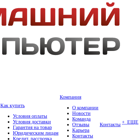
Компания
Как купить
О компании
Новости
Условия оплаты
Команда
Условия доставки
+ ЕЩЕ
Отзывы
Контакты
Гарантия на товар
Карьера
Юридическим лицам
Контакты
Кредит, рассрочка