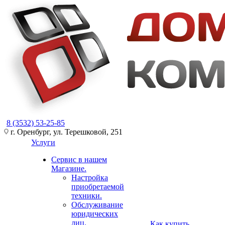
8 (3532) 53-25-85
г. Оренбург, ул. Терешковой, 251
Услуги
Сервис в нашем
Магазине.
Настройка
приобретаемой
техники.
Обслуживание
юридических
лиц.
Как купить