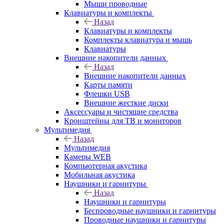
Мыши проводные
Клавиатуры и комплекты
Назад
Клавиатуры и комплекты
Комплекты клавиатура и мышь
Клавиатуры
Внешние накопители данных
Назад
Внешние накопители данных
Карты памяти
Флешки USB
Внешние жесткие диски
Аксессуары и чистящие средства
Кронштейны для ТВ и мониторов
Мультимедия
Назад
Мультимедия
Камеры WEB
Компьютерная акустика
Мобильная акустика
Наушники и гарнитуры
Назад
Наушники и гарнитуры
Беспроводные наушники и гарнитуры
Проводные наушники и гарнитуры