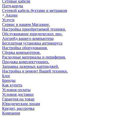
Сетевые кабели
Патч-корды
Сетевой кабель бухтами и метражом
Акции
Услуги
Сервис в нашем Магазине.
Настройка приобретаемой техники.
Обслуживание юридических лиц.
Апгрейд вашего компьютера
Бесплатная установка антивируса
Настройка оборудования.
Сборка компьютеров.
Расходные материалы и периферия.
Продажа комплектующих.
Заправка лазерных картриджей.
Настройка и ремонт Вашей техники.
Блог
Бренды
Как купить
Условия оплаты
Условия доставки
Гарантия на товар
Юридическим лицам
Кредит, рассрочка
Компания