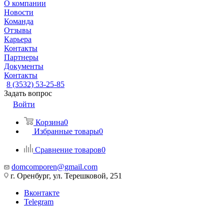
О компании
Новости
Команда
Отзывы
Карьера
Контакты
Партнеры
Документы
Контакты
8 (3532) 53-25-85
Задать вопрос
Войти
Корзина
0
Избранные товары
0
Сравнение товаров
0
domcomporen@gmail.com
г. Оренбург, ул. Терешковой, 251
Вконтакте
Telegram