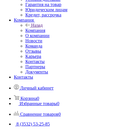
Гарантия на товар
Юридическим лицам
Кредит, рассрочка
Компания
Назад
Компания
О компании
Новости
Команда
Отзывы
Карьера
Контакты
Партнеры
Документы
Контакты
Личный кабинет
Корзина
0
Избранные товары
0
Сравнение товаров
0
8 (3532) 53-25-85