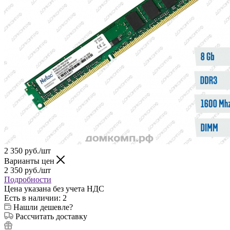
2 350
руб.
/шт
Варианты цен
2 350
руб.
/шт
Подробности
Цена указана без учета НДС
Есть в наличии
: 2
Нашли дешевле?
Рассчитать доставку