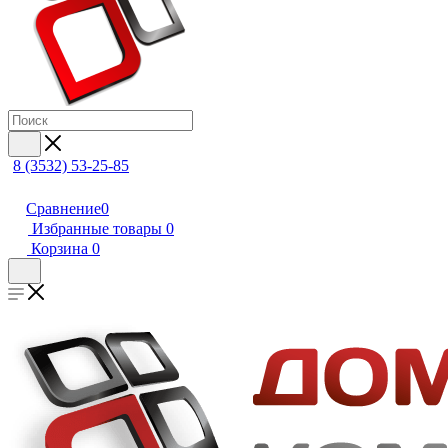
8 (3532) 53-25-85
Сравнение
0
Избранные товары
0
Корзина
0