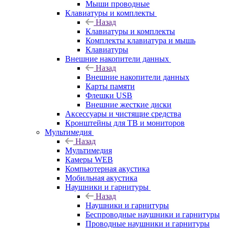
Мыши проводные
Клавиатуры и комплекты
Назад
Клавиатуры и комплекты
Комплекты клавиатура и мышь
Клавиатуры
Внешние накопители данных
Назад
Внешние накопители данных
Карты памяти
Флешки USB
Внешние жесткие диски
Аксессуары и чистящие средства
Кронштейны для ТВ и мониторов
Мультимедия
Назад
Мультимедия
Камеры WEB
Компьютерная акустика
Мобильная акустика
Наушники и гарнитуры
Назад
Наушники и гарнитуры
Беспроводные наушники и гарнитуры
Проводные наушники и гарнитуры