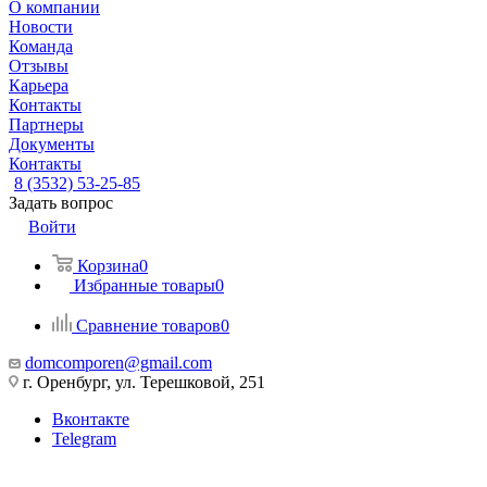
О компании
Новости
Команда
Отзывы
Карьера
Контакты
Партнеры
Документы
Контакты
8 (3532) 53-25-85
Задать вопрос
Войти
Корзина
0
Избранные товары
0
Сравнение товаров
0
domcomporen@gmail.com
г. Оренбург, ул. Терешковой, 251
Вконтакте
Telegram