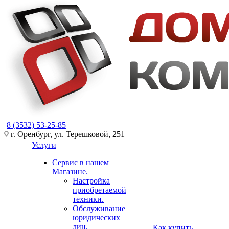
8 (3532) 53-25-85
г. Оренбург, ул. Терешковой, 251
Услуги
Сервис в нашем
Магазине.
Настройка
приобретаемой
техники.
Обслуживание
юридических
лиц.
Как купить