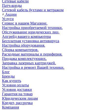
Сетевые кабели
Патч-корды
Сетевой кабель бухтами и метражом
Акции
Услуги
Сервис в нашем Магазине.
Настройка приобретаемой техники.
Обслуживание юридических лиц.
Апгрейд вашего компьютера
Бесплатная установка антивируса
Настройка оборудования.
Сборка компьютеров.
Расходные материалы и периферия.
Продажа комплектующих.
Заправка лазерных картриджей.
Настройка и ремонт Вашей техники.
Блог
Бренды
Как купить
Условия оплаты
Условия доставки
Гарантия на товар
Юридическим лицам
Кредит, рассрочка
Компания