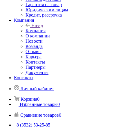
Гарантия на товар
Юридическим лицам
Кредит, рассрочка
Компания
Назад
Компания
О компании
Новости
Команда
Отзывы
Карьера
Контакты
Партнеры
Документы
Контакты
Личный кабинет
Корзина
0
Избранные товары
0
Сравнение товаров
0
8 (3532) 53-25-85