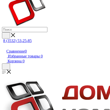
8 (3532) 53-25-85
Сравнение
0
Избранные товары
0
Корзина
0