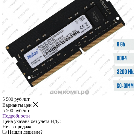
5 500
руб.
/шт
Варианты цен
5 500
руб.
/шт
Подробности
Цена указана без учета НДС
Нет в продаже
Нашли дешевле?