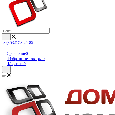
8 (3532) 53-25-85
Сравнение
0
Избранные товары
0
Корзина
0