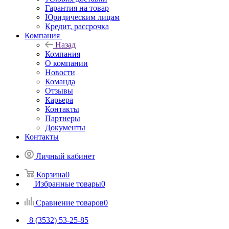
Гарантия на товар
Юридическим лицам
Кредит, рассрочка
Компания
Назад
Компания
О компании
Новости
Команда
Отзывы
Карьера
Контакты
Партнеры
Документы
Контакты
Личный кабинет
Корзина
0
Избранные товары
0
Сравнение товаров
0
8 (3532) 53-25-85