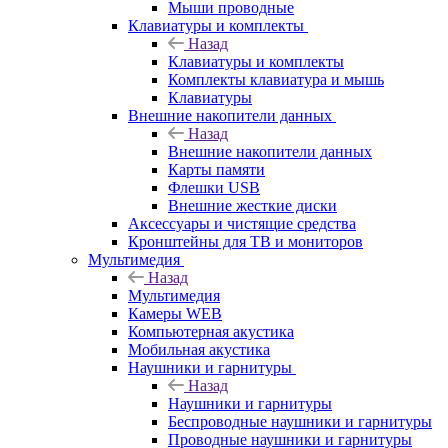
Мыши проводные
Клавиатуры и комплекты
Назад
Клавиатуры и комплекты
Комплекты клавиатура и мышь
Клавиатуры
Внешние накопители данных
Назад
Внешние накопители данных
Карты памяти
Флешки USB
Внешние жесткие диски
Аксессуары и чистящие средства
Кронштейны для ТВ и мониторов
Мультимедия
Назад
Мультимедия
Камеры WEB
Компьютерная акустика
Мобильная акустика
Наушники и гарнитуры
Назад
Наушники и гарнитуры
Беспроводные наушники и гарнитуры
Проводные наушники и гарнитуры