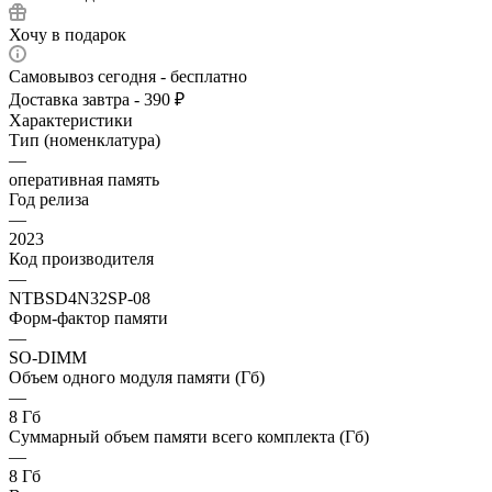
Хочу в подарок
Самовывоз сегодня - бесплатно
Доставка завтра - 390 ₽
Характеристики
Тип (номенклатура)
—
оперативная память
Год релиза
—
2023
Код производителя
—
NTBSD4N32SP-08
Форм-фактор памяти
—
SO-DIMM
Объем одного модуля памяти (Гб)
—
8 Гб
Суммарный объем памяти всего комплекта (Гб)
—
8 Гб