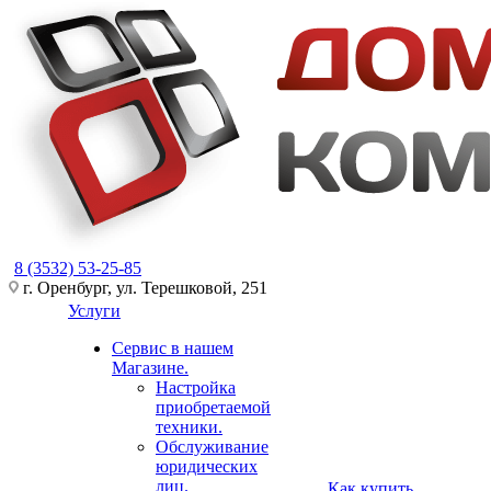
8 (3532) 53-25-85
г. Оренбург, ул. Терешковой, 251
Услуги
Сервис в нашем
Магазине.
Настройка
приобретаемой
техники.
Обслуживание
юридических
лиц.
Как купить