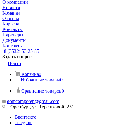
О компании
Новости
Команда
Отзывы
Карьера
Контакты
Партнеры
Документы
Контакты
8 (3532) 53-25-85
Задать вопрос
Войти
Корзина
0
Избранные товары
0
Сравнение товаров
0
domcomporen@gmail.com
г. Оренбург, ул. Терешковой, 251
Вконтакте
Telegram