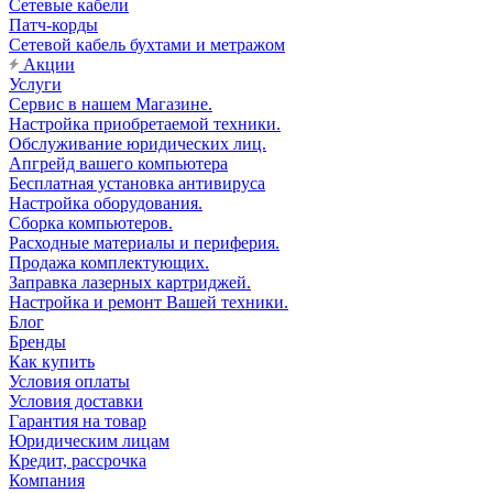
Сетевые кабели
Патч-корды
Сетевой кабель бухтами и метражом
Акции
Услуги
Сервис в нашем Магазине.
Настройка приобретаемой техники.
Обслуживание юридических лиц.
Апгрейд вашего компьютера
Бесплатная установка антивируса
Настройка оборудования.
Сборка компьютеров.
Расходные материалы и периферия.
Продажа комплектующих.
Заправка лазерных картриджей.
Настройка и ремонт Вашей техники.
Блог
Бренды
Как купить
Условия оплаты
Условия доставки
Гарантия на товар
Юридическим лицам
Кредит, рассрочка
Компания