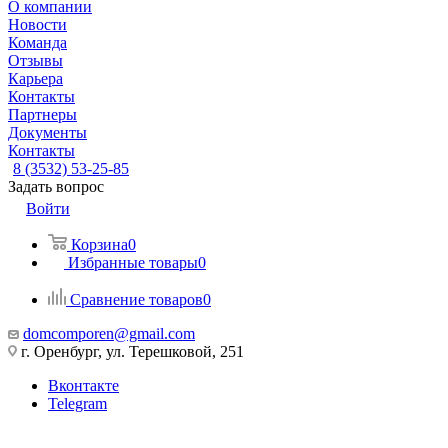
О компании
Новости
Команда
Отзывы
Карьера
Контакты
Партнеры
Документы
Контакты
8 (3532) 53-25-85
Задать вопрос
Войти
Корзина
0
Избранные товары
0
Сравнение товаров
0
domcomporen@gmail.com
г. Оренбург, ул. Терешковой, 251
Вконтакте
Telegram