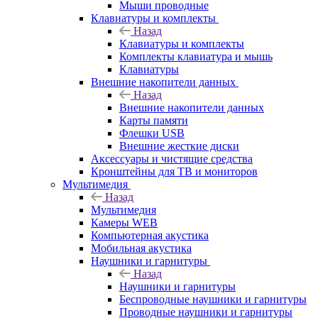
Мыши проводные
Клавиатуры и комплекты
Назад
Клавиатуры и комплекты
Комплекты клавиатура и мышь
Клавиатуры
Внешние накопители данных
Назад
Внешние накопители данных
Карты памяти
Флешки USB
Внешние жесткие диски
Аксессуары и чистящие средства
Кронштейны для ТВ и мониторов
Мультимедия
Назад
Мультимедия
Камеры WEB
Компьютерная акустика
Мобильная акустика
Наушники и гарнитуры
Назад
Наушники и гарнитуры
Беспроводные наушники и гарнитуры
Проводные наушники и гарнитуры