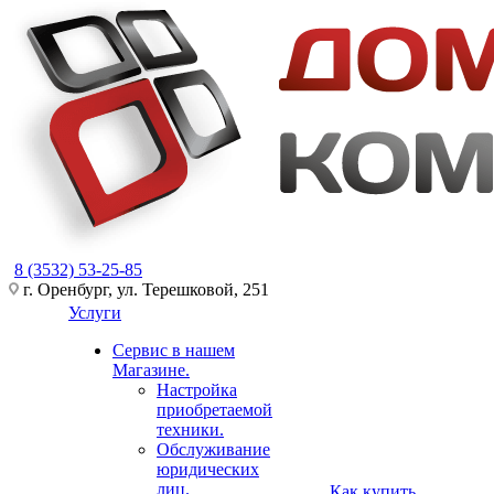
8 (3532) 53-25-85
г. Оренбург, ул. Терешковой, 251
Услуги
Сервис в нашем
Магазине.
Настройка
приобретаемой
техники.
Обслуживание
юридических
лиц.
Как купить