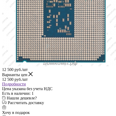
12 500
руб.
/шт
Варианты цен
12 500
руб.
/шт
Подробности
Цена указана без учета НДС
Есть в наличии
: 1
Нашли дешевле?
Рассчитать доставку
Хочу в подарок