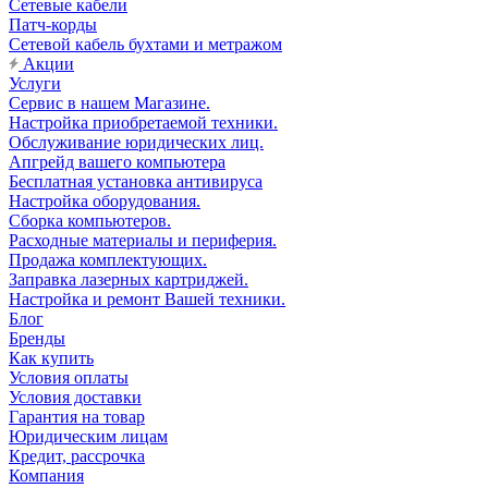
Сетевые кабели
Патч-корды
Сетевой кабель бухтами и метражом
Акции
Услуги
Сервис в нашем Магазине.
Настройка приобретаемой техники.
Обслуживание юридических лиц.
Апгрейд вашего компьютера
Бесплатная установка антивируса
Настройка оборудования.
Сборка компьютеров.
Расходные материалы и периферия.
Продажа комплектующих.
Заправка лазерных картриджей.
Настройка и ремонт Вашей техники.
Блог
Бренды
Как купить
Условия оплаты
Условия доставки
Гарантия на товар
Юридическим лицам
Кредит, рассрочка
Компания