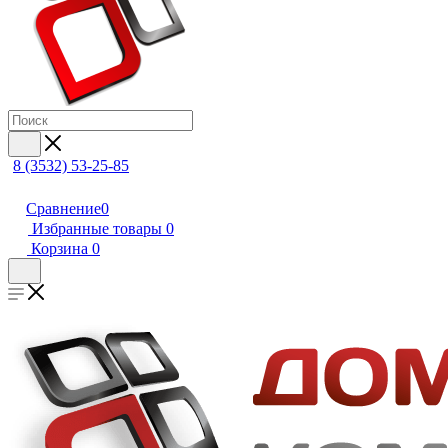
8 (3532) 53-25-85
Сравнение
0
Избранные товары
0
Корзина
0