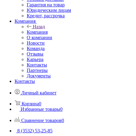
Гарантия на товар
Юридическим лицам
Кредит, рассрочка
Компания
Назад
Компания
О компании
Новости
Команда
Отзывы
Карьера
Контакты
Партнеры
Документы
Контакты
Личный кабинет
Корзина
0
Избранные товары
0
Сравнение товаров
0
8 (3532) 53-25-85