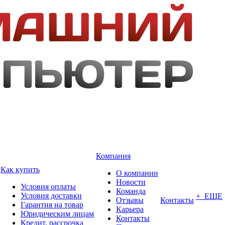
Компания
Как купить
О компании
Новости
Условия оплаты
Команда
Условия доставки
+ ЕЩЕ
Отзывы
Контакты
Гарантия на товар
Карьера
Юридическим лицам
Контакты
Кредит, рассрочка