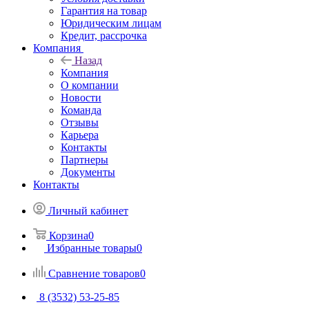
Гарантия на товар
Юридическим лицам
Кредит, рассрочка
Компания
Назад
Компания
О компании
Новости
Команда
Отзывы
Карьера
Контакты
Партнеры
Документы
Контакты
Личный кабинет
Корзина
0
Избранные товары
0
Сравнение товаров
0
8 (3532) 53-25-85