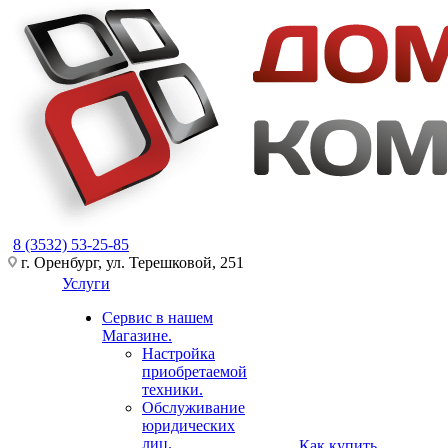
8 (3532) 53-25-85
г. Оренбург, ул. Терешковой, 251
Услуги
Сервис в нашем
Магазине.
Настройка
приобретаемой
техники.
Обслуживание
юридических
лиц.
Как купить