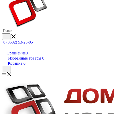
8 (3532) 53-25-85
Сравнение
0
Избранные товары
0
Корзина
0