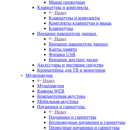
Мыши проводные
Клавиатуры и комплекты
Назад
Клавиатуры и комплекты
Комплекты клавиатура и мышь
Клавиатуры
Внешние накопители данных
Назад
Внешние накопители данных
Карты памяти
Флешки USB
Внешние жесткие диски
Аксессуары и чистящие средства
Кронштейны для ТВ и мониторов
Мультимедия
Назад
Мультимедия
Камеры WEB
Компьютерная акустика
Мобильная акустика
Наушники и гарнитуры
Назад
Наушники и гарнитуры
Беспроводные наушники и гарнитуры
Проводные наушники и гарнитуры