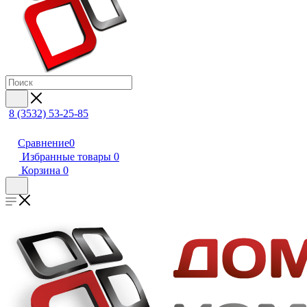
8 (3532) 53-25-85
Сравнение
0
Избранные товары
0
Корзина
0