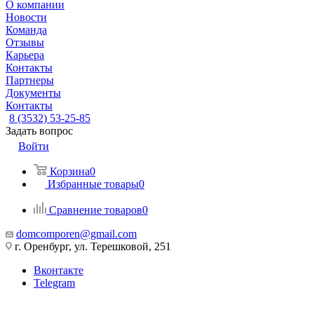
О компании
Новости
Команда
Отзывы
Карьера
Контакты
Партнеры
Документы
Контакты
8 (3532) 53-25-85
Задать вопрос
Войти
Корзина
0
Избранные товары
0
Сравнение товаров
0
domcomporen@gmail.com
г. Оренбург, ул. Терешковой, 251
Вконтакте
Telegram