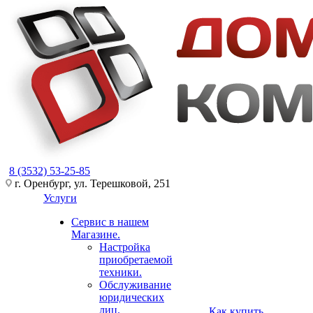
8 (3532) 53-25-85
г. Оренбург, ул. Терешковой, 251
Услуги
Сервис в нашем
Магазине.
Настройка
приобретаемой
техники.
Обслуживание
юридических
лиц.
Как купить