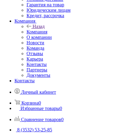
Гарантия на товар
Юридическим лицам
Кредит, рассрочка
Компания
Назад
Компания
О компании
Новости
Команда
Отзывы
Карьера
Контакты
Партнеры
Документы
Контакты
Личный кабинет
Корзина
0
Избранные товары
0
Сравнение товаров
0
8 (3532) 53-25-85