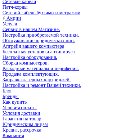
Сетевые кабели
Патч-корды
Сетевой кабель бухтами и метражом
Акции
Услуги
Сервис в нашем Магазине.
Настройка приобретаемой техники.
Обслуживание юридических лиц.
Апгрейд вашего компьютера
Бесплатная установка антивируса
Настройка оборудования.
Сборка компьютеров.
Расходные материалы и периферия.
Продажа комплектующих.
Заправка лазерных картриджей.
Настройка и ремонт Вашей техники.
Блог
Бренды
Как купить
Условия оплаты
Условия доставки
Гарантия на товар
Юридическим лицам
Кредит, рассрочка
Компания