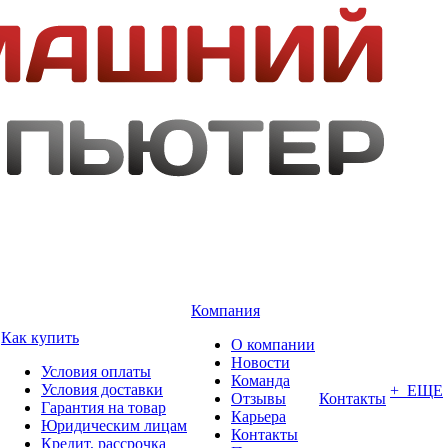
Компания
Как купить
О компании
Новости
Условия оплаты
Команда
Условия доставки
+ ЕЩЕ
Отзывы
Контакты
Гарантия на товар
Карьера
Юридическим лицам
Контакты
Кредит, рассрочка