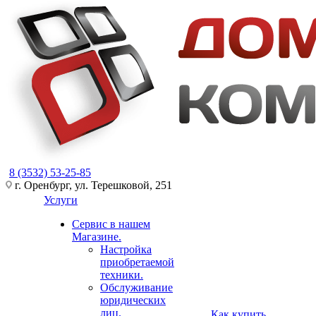
8 (3532) 53-25-85
г. Оренбург, ул. Терешковой, 251
Услуги
Сервис в нашем
Магазине.
Настройка
приобретаемой
техники.
Обслуживание
юридических
лиц.
Как купить