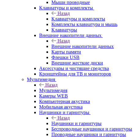
Мыши проводные
Клавиатуры и комплекты
Назад
Клавиатуры и комплекты
Комплекты клавиатура и мышь
Клавиатуры
Внешние накопители данных
Назад
Внешние накопители данных
Карты памяти
Флешки USB
Внешние жесткие диски
Аксессуары и чистящие средства
Кронштейны для ТВ и мониторов
Мультимедия
Назад
Мультимедия
Камеры WEB
Компьютерная акустика
Мобильная акустика
Наушники и гарнитуры
Назад
Наушники и гарнитуры
Беспроводные наушники и гарнитуры
Проводные наушники и гарнитуры