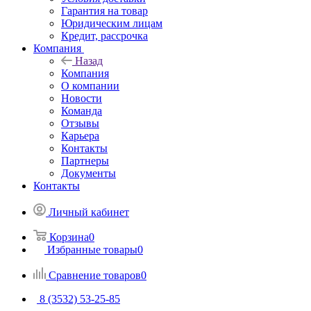
Гарантия на товар
Юридическим лицам
Кредит, рассрочка
Компания
Назад
Компания
О компании
Новости
Команда
Отзывы
Карьера
Контакты
Партнеры
Документы
Контакты
Личный кабинет
Корзина
0
Избранные товары
0
Сравнение товаров
0
8 (3532) 53-25-85