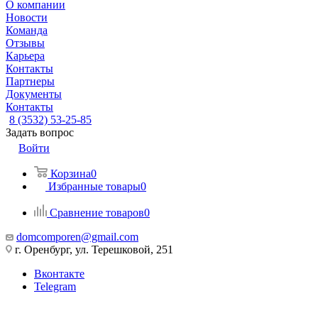
О компании
Новости
Команда
Отзывы
Карьера
Контакты
Партнеры
Документы
Контакты
8 (3532) 53-25-85
Задать вопрос
Войти
Корзина
0
Избранные товары
0
Сравнение товаров
0
domcomporen@gmail.com
г. Оренбург, ул. Терешковой, 251
Вконтакте
Telegram