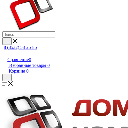
8 (3532) 53-25-85
Сравнение
0
Избранные товары
0
Корзина
0