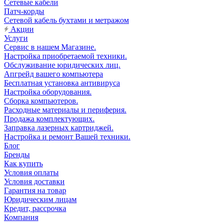
Сетевые кабели
Патч-корды
Сетевой кабель бухтами и метражом
Акции
Услуги
Сервис в нашем Магазине.
Настройка приобретаемой техники.
Обслуживание юридических лиц.
Апгрейд вашего компьютера
Бесплатная установка антивируса
Настройка оборудования.
Сборка компьютеров.
Расходные материалы и периферия.
Продажа комплектующих.
Заправка лазерных картриджей.
Настройка и ремонт Вашей техники.
Блог
Бренды
Как купить
Условия оплаты
Условия доставки
Гарантия на товар
Юридическим лицам
Кредит, рассрочка
Компания