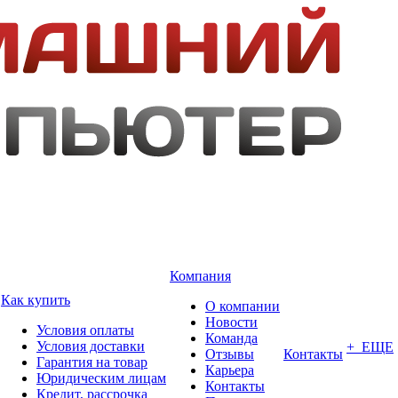
Компания
Как купить
О компании
Новости
Условия оплаты
Команда
Условия доставки
+ ЕЩЕ
Отзывы
Контакты
Гарантия на товар
Карьера
Юридическим лицам
Контакты
Кредит, рассрочка