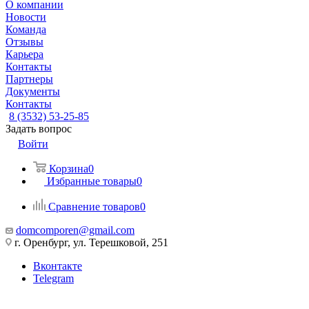
О компании
Новости
Команда
Отзывы
Карьера
Контакты
Партнеры
Документы
Контакты
8 (3532) 53-25-85
Задать вопрос
Войти
Корзина
0
Избранные товары
0
Сравнение товаров
0
domcomporen@gmail.com
г. Оренбург, ул. Терешковой, 251
Вконтакте
Telegram