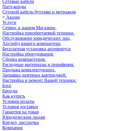
Сетевые кабели
Патч-корды
Сетевой кабель бухтами и метражом
Акции
Услуги
Сервис в нашем Магазине.
Настройка приобретаемой техники.
Обслуживание юридических лиц.
Апгрейд вашего компьютера
Бесплатная установка антивируса
Настройка оборудования.
Сборка компьютеров.
Расходные материалы и периферия.
Продажа комплектующих.
Заправка лазерных картриджей.
Настройка и ремонт Вашей техники.
Блог
Бренды
Как купить
Условия оплаты
Условия доставки
Гарантия на товар
Юридическим лицам
Кредит, рассрочка
Компания