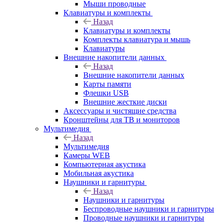
Мыши проводные
Клавиатуры и комплекты
Назад
Клавиатуры и комплекты
Комплекты клавиатура и мышь
Клавиатуры
Внешние накопители данных
Назад
Внешние накопители данных
Карты памяти
Флешки USB
Внешние жесткие диски
Аксессуары и чистящие средства
Кронштейны для ТВ и мониторов
Мультимедия
Назад
Мультимедия
Камеры WEB
Компьютерная акустика
Мобильная акустика
Наушники и гарнитуры
Назад
Наушники и гарнитуры
Беспроводные наушники и гарнитуры
Проводные наушники и гарнитуры