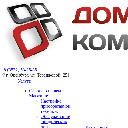
8 (3532) 53-25-85
г. Оренбург, ул. Терешковой, 251
Услуги
Сервис в нашем
Магазине.
Настройка
приобретаемой
техники.
Обслуживание
юридических
лиц.
Как купить