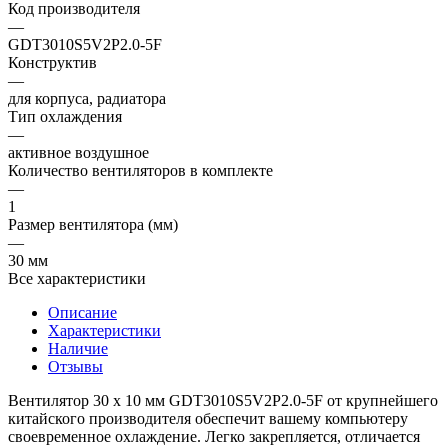
Код производителя
—
GDT3010S5V2P2.0-5F
Конструктив
—
для корпуса, радиатора
Тип охлаждения
—
активное воздушное
Количество вентиляторов в комплекте
—
1
Размер вентилятора (мм)
—
30 мм
Все характеристики
Описание
Характеристики
Наличие
Отзывы
Вентилятор 30 х 10 мм GDT3010S5V2P2.0-5F от крупнейшего
китайского производителя обеспечит вашему компьютеру
своевременное охлаждение. Легко закрепляется, отличается