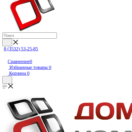
8 (3532) 53-25-85
Сравнение
0
Избранные товары
0
Корзина
0