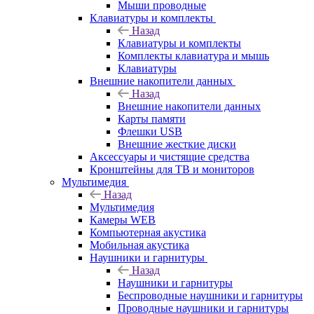
Мыши проводные
Клавиатуры и комплекты
Назад
Клавиатуры и комплекты
Комплекты клавиатура и мышь
Клавиатуры
Внешние накопители данных
Назад
Внешние накопители данных
Карты памяти
Флешки USB
Внешние жесткие диски
Аксессуары и чистящие средства
Кронштейны для ТВ и мониторов
Мультимедия
Назад
Мультимедия
Камеры WEB
Компьютерная акустика
Мобильная акустика
Наушники и гарнитуры
Назад
Наушники и гарнитуры
Беспроводные наушники и гарнитуры
Проводные наушники и гарнитуры