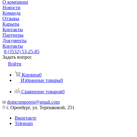
О компании
Новости
Команда
Отзывы
Карьера
Контакты
Партнеры
Документы
Контакты
8 (3532) 53-25-85
Задать вопрос
Войти
Корзина
0
Избранные товары
0
Сравнение товаров
0
domcomporen@gmail.com
г. Оренбург, ул. Терешковой, 251
Вконтакте
Telegram