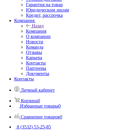
Гарантия на товар
Юридическим лицам
Кредит, рассрочка
Компания
Назад
Компания
О компании
Новости
Команда
Отзывы
Карьера
Контакты
Партнеры
Документы
Контакты
Личный кабинет
Корзина
0
Избранные товары
0
Сравнение товаров
0
8 (3532) 53-25-85