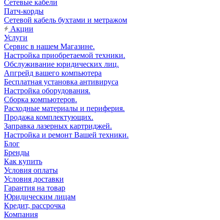
Сетевые кабели
Патч-корды
Сетевой кабель бухтами и метражом
Акции
Услуги
Сервис в нашем Магазине.
Настройка приобретаемой техники.
Обслуживание юридических лиц.
Апгрейд вашего компьютера
Бесплатная установка антивируса
Настройка оборудования.
Сборка компьютеров.
Расходные материалы и периферия.
Продажа комплектующих.
Заправка лазерных картриджей.
Настройка и ремонт Вашей техники.
Блог
Бренды
Как купить
Условия оплаты
Условия доставки
Гарантия на товар
Юридическим лицам
Кредит, рассрочка
Компания