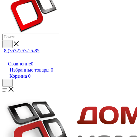
8 (3532) 53-25-85
Сравнение
0
Избранные товары
0
Корзина
0