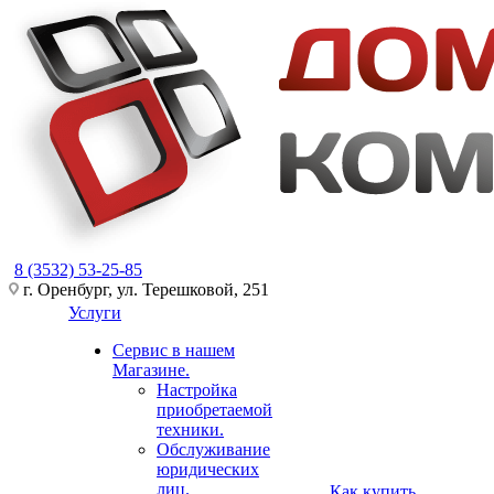
8 (3532) 53-25-85
г. Оренбург, ул. Терешковой, 251
Услуги
Сервис в нашем
Магазине.
Настройка
приобретаемой
техники.
Обслуживание
юридических
лиц.
Как купить