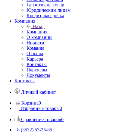
Гарантия на товар
Юридическим лицам
Кредит, рассрочка
Компания
Назад
Компания
О компании
Новости
Команда
Отзывы
Карьера
Контакты
Партнеры
Документы
Контакты
Личный кабинет
Корзина
0
Избранные товары
0
Сравнение товаров
0
8 (3532) 53-25-85