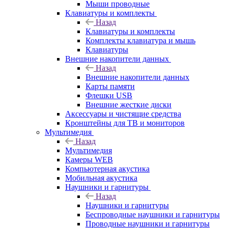
Мыши проводные
Клавиатуры и комплекты
Назад
Клавиатуры и комплекты
Комплекты клавиатура и мышь
Клавиатуры
Внешние накопители данных
Назад
Внешние накопители данных
Карты памяти
Флешки USB
Внешние жесткие диски
Аксессуары и чистящие средства
Кронштейны для ТВ и мониторов
Мультимедия
Назад
Мультимедия
Камеры WEB
Компьютерная акустика
Мобильная акустика
Наушники и гарнитуры
Назад
Наушники и гарнитуры
Беспроводные наушники и гарнитуры
Проводные наушники и гарнитуры