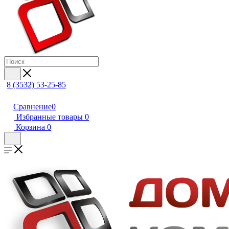
8 (3532) 53-25-85
Сравнение
0
Избранные товары
0
Корзина
0