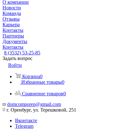
О компании
Новости
Команда
Отзывы
Карьера
Контакты
Партнеры
Документы
Контакты
8 (3532) 53-25-85
Задать вопрос
Войти
Корзина
0
Избранные товары
0
Сравнение товаров
0
domcomporen@gmail.com
г. Оренбург, ул. Терешковой, 251
Вконтакте
Telegram