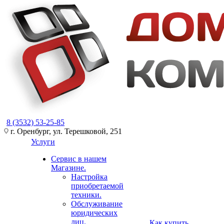
8 (3532) 53-25-85
г. Оренбург, ул. Терешковой, 251
Услуги
Сервис в нашем
Магазине.
Настройка
приобретаемой
техники.
Обслуживание
юридических
лиц.
Как купить