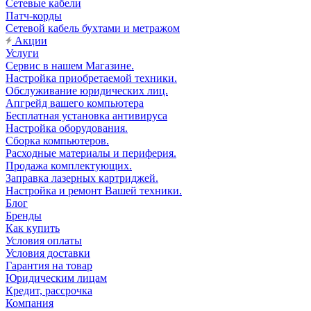
Сетевые кабели
Патч-корды
Сетевой кабель бухтами и метражом
Акции
Услуги
Сервис в нашем Магазине.
Настройка приобретаемой техники.
Обслуживание юридических лиц.
Апгрейд вашего компьютера
Бесплатная установка антивируса
Настройка оборудования.
Сборка компьютеров.
Расходные материалы и периферия.
Продажа комплектующих.
Заправка лазерных картриджей.
Настройка и ремонт Вашей техники.
Блог
Бренды
Как купить
Условия оплаты
Условия доставки
Гарантия на товар
Юридическим лицам
Кредит, рассрочка
Компания