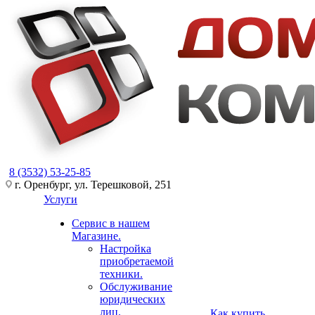
8 (3532) 53-25-85
г. Оренбург, ул. Терешковой, 251
Услуги
Сервис в нашем
Магазине.
Настройка
приобретаемой
техники.
Обслуживание
юридических
лиц.
Как купить