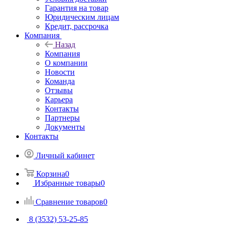
Гарантия на товар
Юридическим лицам
Кредит, рассрочка
Компания
Назад
Компания
О компании
Новости
Команда
Отзывы
Карьера
Контакты
Партнеры
Документы
Контакты
Личный кабинет
Корзина
0
Избранные товары
0
Сравнение товаров
0
8 (3532) 53-25-85