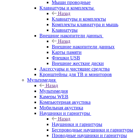
Мыши проводные
Клавиатуры и комплекты
Назад
Клавиатуры и комплекты
Комплекты клавиатура и мышь
Клавиатуры
Внешние накопители данных
Назад
Внешние накопители данных
Карты памяти
Флешки USB
Внешние жесткие диски
Аксессуары и чистящие средства
Кронштейны для ТВ и мониторов
Мультимедия
Назад
Мультимедия
Камеры WEB
Компьютерная акустика
Мобильная акустика
Наушники и гарнитуры
Назад
Наушники и гарнитуры
Беспроводные наушники и гарнитуры
Проводные наушники и гарнитуры