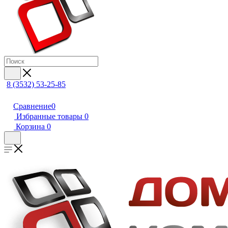
8 (3532) 53-25-85
Сравнение
0
Избранные товары
0
Корзина
0