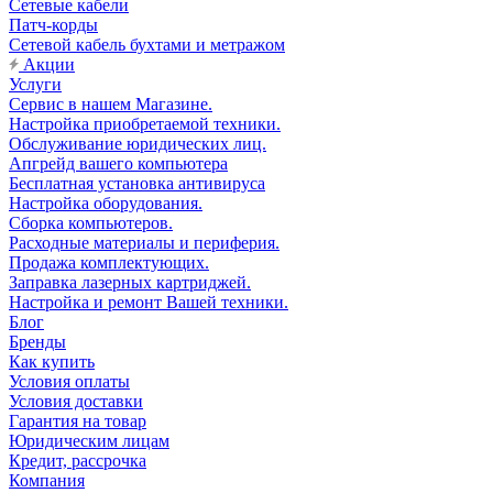
Сетевые кабели
Патч-корды
Сетевой кабель бухтами и метражом
Акции
Услуги
Сервис в нашем Магазине.
Настройка приобретаемой техники.
Обслуживание юридических лиц.
Апгрейд вашего компьютера
Бесплатная установка антивируса
Настройка оборудования.
Сборка компьютеров.
Расходные материалы и периферия.
Продажа комплектующих.
Заправка лазерных картриджей.
Настройка и ремонт Вашей техники.
Блог
Бренды
Как купить
Условия оплаты
Условия доставки
Гарантия на товар
Юридическим лицам
Кредит, рассрочка
Компания