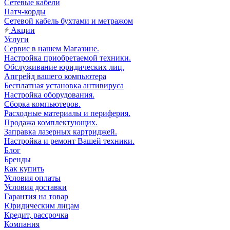
Сетевые кабели
Патч-корды
Сетевой кабель бухтами и метражом
Акции
Услуги
Сервис в нашем Магазине.
Настройка приобретаемой техники.
Обслуживание юридических лиц.
Апгрейд вашего компьютера
Бесплатная установка антивируса
Настройка оборудования.
Сборка компьютеров.
Расходные материалы и периферия.
Продажа комплектующих.
Заправка лазерных картриджей.
Настройка и ремонт Вашей техники.
Блог
Бренды
Как купить
Условия оплаты
Условия доставки
Гарантия на товар
Юридическим лицам
Кредит, рассрочка
Компания