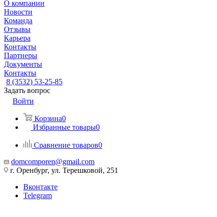
О компании
Новости
Команда
Отзывы
Карьера
Контакты
Партнеры
Документы
Контакты
8 (3532) 53-25-85
Задать вопрос
Войти
Корзина
0
Избранные товары
0
Сравнение товаров
0
domcomporen@gmail.com
г. Оренбург, ул. Терешковой, 251
Вконтакте
Telegram