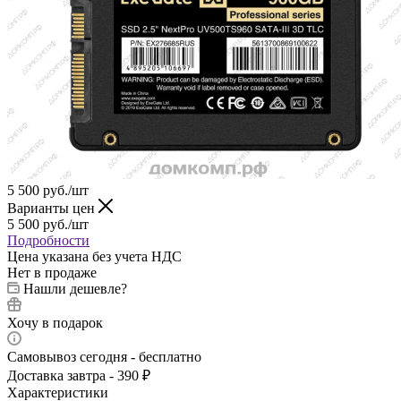
5 500
руб.
/шт
Варианты цен
5 500
руб.
/шт
Подробности
Цена указана без учета НДС
Нет в продаже
Нашли дешевле?
Хочу в подарок
Самовывоз сегодня - бесплатно
Доставка завтра - 390 ₽
Характеристики