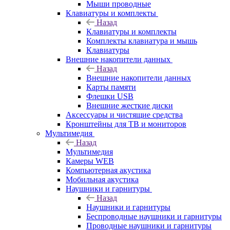
Мыши проводные
Клавиатуры и комплекты
Назад
Клавиатуры и комплекты
Комплекты клавиатура и мышь
Клавиатуры
Внешние накопители данных
Назад
Внешние накопители данных
Карты памяти
Флешки USB
Внешние жесткие диски
Аксессуары и чистящие средства
Кронштейны для ТВ и мониторов
Мультимедия
Назад
Мультимедия
Камеры WEB
Компьютерная акустика
Мобильная акустика
Наушники и гарнитуры
Назад
Наушники и гарнитуры
Беспроводные наушники и гарнитуры
Проводные наушники и гарнитуры