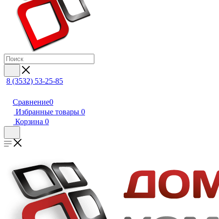
8 (3532) 53-25-85
Сравнение
0
Избранные товары
0
Корзина
0