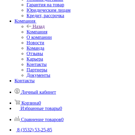
Гарантия на товар
Юридическим лицам
Кредит, рассрочка
Компания
Назад
Компания
О компании
Новости
Команда
Отзывы
Карьера
Контакты
Партнеры
Документы
Контакты
Личный кабинет
Корзина
0
Избранные товары
0
Сравнение товаров
0
8 (3532) 53-25-85