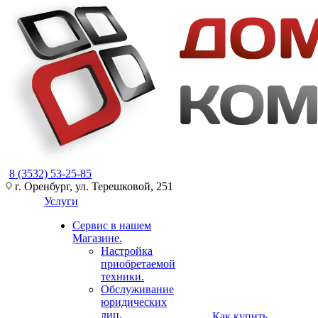
8 (3532) 53-25-85
г. Оренбург, ул. Терешковой, 251
Услуги
Сервис в нашем
Магазине.
Настройка
приобретаемой
техники.
Обслуживание
юридических
лиц.
Как купить