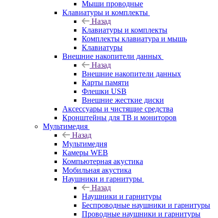
Мыши проводные
Клавиатуры и комплекты
Назад
Клавиатуры и комплекты
Комплекты клавиатура и мышь
Клавиатуры
Внешние накопители данных
Назад
Внешние накопители данных
Карты памяти
Флешки USB
Внешние жесткие диски
Аксессуары и чистящие средства
Кронштейны для ТВ и мониторов
Мультимедия
Назад
Мультимедия
Камеры WEB
Компьютерная акустика
Мобильная акустика
Наушники и гарнитуры
Назад
Наушники и гарнитуры
Беспроводные наушники и гарнитуры
Проводные наушники и гарнитуры