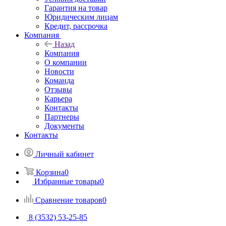
Гарантия на товар
Юридическим лицам
Кредит, рассрочка
Компания
Назад
Компания
О компании
Новости
Команда
Отзывы
Карьера
Контакты
Партнеры
Документы
Контакты
Личный кабинет
Корзина
0
Избранные товары
0
Сравнение товаров
0
8 (3532) 53-25-85