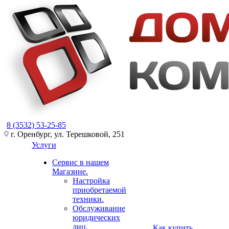
8 (3532) 53-25-85
г. Оренбург, ул. Терешковой, 251
Услуги
Сервис в нашем
Магазине.
Настройка
приобретаемой
техники.
Обслуживание
юридических
лиц.
Как купить