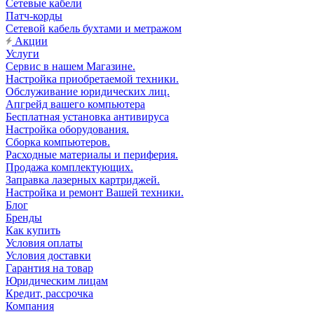
Сетевые кабели
Патч-корды
Сетевой кабель бухтами и метражом
Акции
Услуги
Сервис в нашем Магазине.
Настройка приобретаемой техники.
Обслуживание юридических лиц.
Апгрейд вашего компьютера
Бесплатная установка антивируса
Настройка оборудования.
Сборка компьютеров.
Расходные материалы и периферия.
Продажа комплектующих.
Заправка лазерных картриджей.
Настройка и ремонт Вашей техники.
Блог
Бренды
Как купить
Условия оплаты
Условия доставки
Гарантия на товар
Юридическим лицам
Кредит, рассрочка
Компания