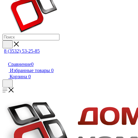
8 (3532) 53-25-85
Сравнение
0
Избранные товары
0
Корзина
0