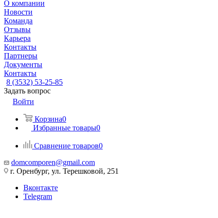
О компании
Новости
Команда
Отзывы
Карьера
Контакты
Партнеры
Документы
Контакты
8 (3532) 53-25-85
Задать вопрос
Войти
Корзина
0
Избранные товары
0
Сравнение товаров
0
domcomporen@gmail.com
г. Оренбург, ул. Терешковой, 251
Вконтакте
Telegram