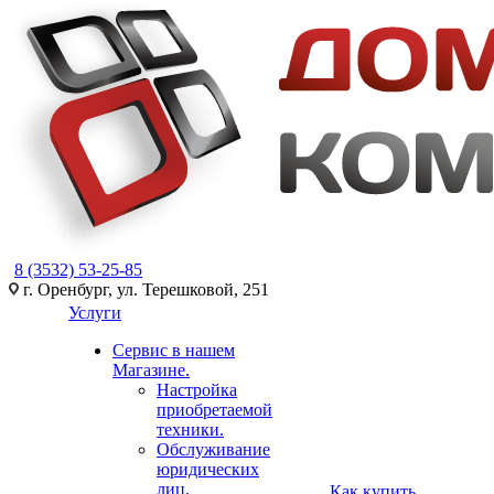
8 (3532) 53-25-85
г. Оренбург, ул. Терешковой, 251
Услуги
Сервис в нашем
Магазине.
Настройка
приобретаемой
техники.
Обслуживание
юридических
лиц.
Как купить