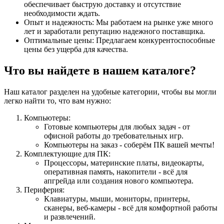
обеспечивает быструю доставку и отсутствие
необходимости ждать.
Опыт и надежность: Мы работаем на рынке уже много
лет и заработали репутацию надежного поставщика.
Оптимальные цены: Предлагаем конкурентоспособные
цены без ущерба для качества.
Что вы найдете в нашем каталоге?
Наш каталог разделен на удобные категории, чтобы вы могли
легко найти то, что вам нужно:
Компьютеры:
Готовые компьютеры для любых задач - от
офисной работы до требовательных игр.
Компьютеры на заказ - соберём ПК вашей мечты!
Комплектующие для ПК:
Процессоры, материнские платы, видеокарты,
оперативная память, накопители - всё для
апгрейда или создания нового компьютера.
Периферия:
Клавиатуры, мыши, мониторы, принтеры,
сканеры, веб-камеры - всё для комфортной работы
и развлечений.