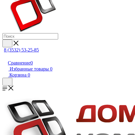
8 (3532) 53-25-85
Сравнение
0
Избранные товары
0
Корзина
0