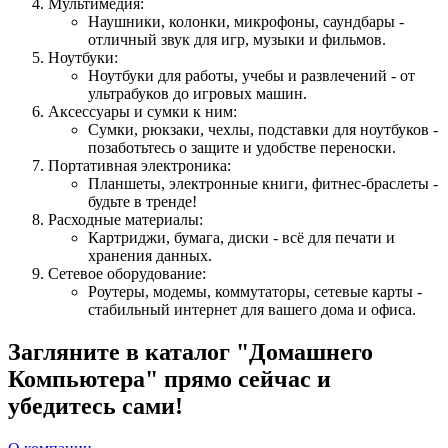
Мультимедия:
Наушники, колонки, микрофоны, саундбары -
отличный звук для игр, музыки и фильмов.
Ноутбуки:
Ноутбуки для работы, учебы и развлечений - от
ультрабуков до игровых машин.
Аксессуары и сумки к ним:
Сумки, рюкзаки, чехлы, подставки для ноутбуков -
позаботьтесь о защите и удобстве переноски.
Портативная электроника:
Планшеты, электронные книги, фитнес-браслеты -
будьте в тренде!
Расходные материалы:
Картриджи, бумага, диски - всё для печати и
хранения данных.
Сетевое оборудование:
Роутеры, модемы, коммутаторы, сетевые карты -
стабильный интернет для вашего дома и офиса.
Загляните в каталог "Домашнего
Компьютера" прямо сейчас и
убедитесь сами!