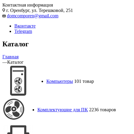
Контактная информация
г. Оренбург, ул. Терешковой, 251
domcomporen@gmail.com
Вконтакте
Telegram
Каталог
Главная
—
Каталог
Компьютеры
101 товар
Комплектующие для ПК
2236 товаров