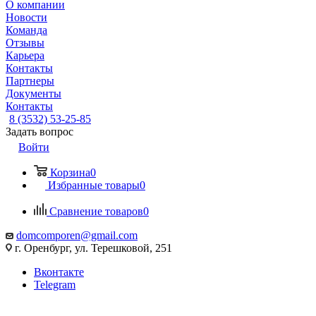
О компании
Новости
Команда
Отзывы
Карьера
Контакты
Партнеры
Документы
Контакты
8 (3532) 53-25-85
Задать вопрос
Войти
Корзина
0
Избранные товары
0
Сравнение товаров
0
domcomporen@gmail.com
г. Оренбург, ул. Терешковой, 251
Вконтакте
Telegram