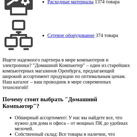
Расходные материалы
1374 товара
Сетевое оборудование
374 товара
Ищете надежного партнера в мире компьютеров и
электроники? "Домашний Компьютер" – один из старейших
компьютерных магазинов Оренбурга, предлагающий
широкий ассортимент продукции по оптимальным ценам.
Наш каталог – ваш проводник в мире современных
технологий!
Почему стоит выбрать "Домашний
Компьютер"?
Обширный ассортимент: У нас вы найдете все, что
нужно для дома и офиса – от мощных ПК до удобных
мелочей.
Собственный склад: Все товары в наличии, что