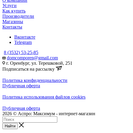
О компании
Услуги
Как купить
Производители
Магазины
Контакты
Вконтакте
Telegram
8 (3532) 53-25-85
domcomporen@gmail.com
г. Оренбург, ул. Терешковой, 251
Подписаться на рассылку
Политика конфиденциальности
Публичная оферта
Политика использования файлов cookies
Публичная оферта
2026 © Аспро: Максимум - интернет-магазин
Найти