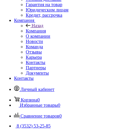
Гарантия на товар
Юридическим лицам
Кредит, рассрочка
Компания
Назад
Компания
О компании
Новости
Команда
Отзывы
Карьера
Контакты
Партнеры
Документы
Контакты
Личный кабинет
Корзина
0
Избранные товары
0
Сравнение товаров
0
8 (3532) 53-25-85