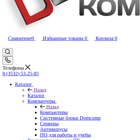
Сравнение
0
Избранные товары
0
Корзина
0
Телефоны
8 (3532) 53-25-85
Каталог
Назад
Каталог
Компьютеры
Назад
Компьютеры
Системные блоки Domcomp
Серверы
Антивирусы
ПО для работы и учебы