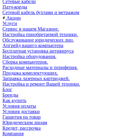
Сетевые кабели
Патч-корды
Сетевой кабель бухтами и метражом
Акции
Услуги
Сервис в нашем Магазине.
Настройка приобретаемой техники.
Обслуживание юридических лиц.
Апгрейд вашего компьютера
Бесплатная установка антивируса
Настройка оборудования.
Сборка компьютеров.
Расходные материалы и периферия.
Продажа комплектующих.
Заправка лазерных картриджей.
Настройка и ремонт Вашей техники.
Блог
Бренды
Как купить
Условия оплаты
Условия доставки
Гарантия на товар
Юридическим лицам
Кредит, рассрочка
Компания