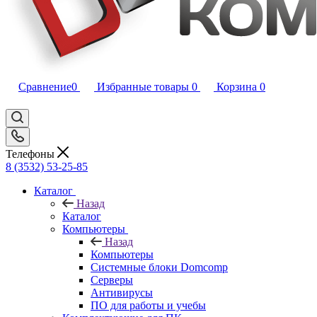
Сравнение
0
Избранные товары
0
Корзина
0
Телефоны
8 (3532) 53-25-85
Каталог
Назад
Каталог
Компьютеры
Назад
Компьютеры
Системные блоки Domcomp
Серверы
Антивирусы
ПО для работы и учебы