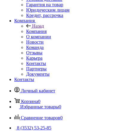
Гарантия на товар
Юридическим лицам
Кредит, рассрочка
Компания
Назад
Компания
О компании
Новости
Команда
Отзывы
Карьера
Контакты
Партнеры
Документы
Контакты
Личный кабинет
Корзина
0
Избранные товары
0
Сравнение товаров
0
8 (3532) 53-25-85