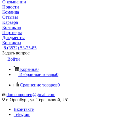
О компании
Новости
Команда
Отзывы
Карьера
Контакты
Партнеры
Документы
Контакты
8 (3532) 53-25-85
Задать вопрос
Войти
Корзина
0
Избранные товары
0
Сравнение товаров
0
domcomporen@gmail.com
г. Оренбург, ул. Терешковой, 251
Вконтакте
Telegram