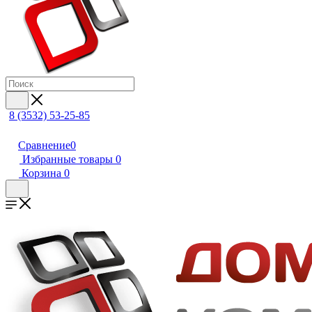
8 (3532) 53-25-85
Сравнение
0
Избранные товары
0
Корзина
0