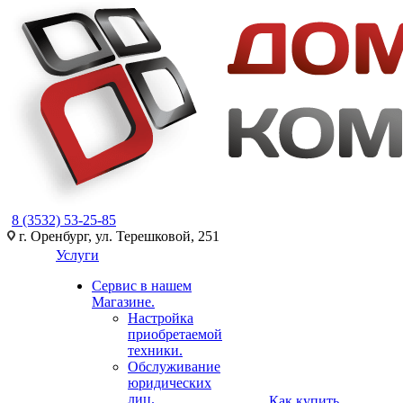
8 (3532) 53-25-85
г. Оренбург, ул. Терешковой, 251
Услуги
Сервис в нашем
Магазине.
Настройка
приобретаемой
техники.
Обслуживание
юридических
лиц.
Как купить