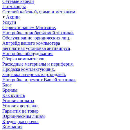
Сетевые кабели
Патч-корды
Сетевой кабель бухтами и метражом
Акции
Услуги
Сервис в нашем Магазине.
Настройка приобретаемой техники.
Обслуживание юридических лиц.
Апгрейд вашего компьютера
Бесплатная установка антивируса
Настройка оборудования.
Сборка компьютеров.
Расходные материалы и периферия.
Продажа комплектующих.
Заправка лазерных картриджей.
Настройка и ремонт Вашей техники.
Блог
Бренды
Как купить
Условия оплаты
Условия доставки
Гарантия на товар
Юридическим лицам
Кредит, рассрочка
Компания