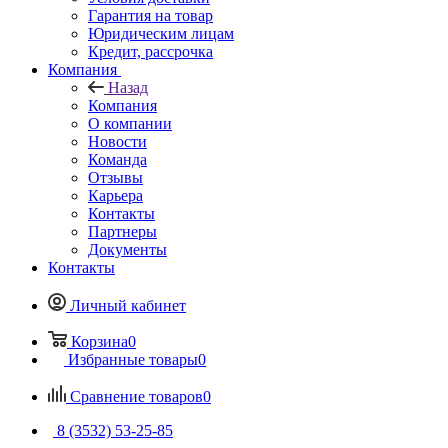
Гарантия на товар
Юридическим лицам
Кредит, рассрочка
Компания
Назад
Компания
О компании
Новости
Команда
Отзывы
Карьера
Контакты
Партнеры
Документы
Контакты
Личный кабинет
Корзина
0
Избранные товары
0
Сравнение товаров
0
8 (3532) 53-25-85