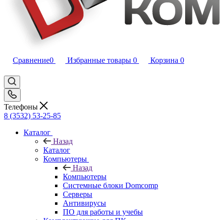
Сравнение
0
Избранные товары
0
Корзина
0
Телефоны
8 (3532) 53-25-85
Каталог
Назад
Каталог
Компьютеры
Назад
Компьютеры
Системные блоки Domcomp
Серверы
Антивирусы
ПО для работы и учебы