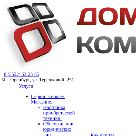
8 (3532) 53-25-85
г. Оренбург, ул. Терешковой, 251
Услуги
Сервис в нашем
Магазине.
Настройка
приобретаемой
техники.
Обслуживание
юридических
лиц.
Как купить