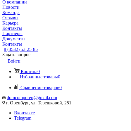
О компании
Новости
Команда
Отзывы
Карьера
Контакты
Партнеры
Документы
Контакты
8 (3532) 53-25-85
Задать вопрос
Войти
Корзина
0
Избранные товары
0
Сравнение товаров
0
domcomporen@gmail.com
г. Оренбург, ул. Терешковой, 251
Вконтакте
Telegram