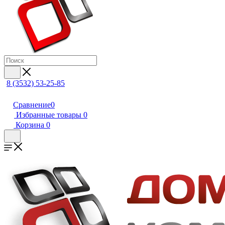
8 (3532) 53-25-85
Сравнение
0
Избранные товары
0
Корзина
0