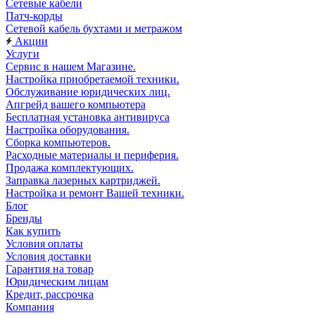
Сетевые кабели
Патч-корды
Сетевой кабель бухтами и метражом
Акции
Услуги
Сервис в нашем Магазине.
Настройка приобретаемой техники.
Обслуживание юридических лиц.
Апгрейд вашего компьютера
Бесплатная установка антивируса
Настройка оборудования.
Сборка компьютеров.
Расходные материалы и периферия.
Продажа комплектующих.
Заправка лазерных картриджей.
Настройка и ремонт Вашей техники.
Блог
Бренды
Как купить
Условия оплаты
Условия доставки
Гарантия на товар
Юридическим лицам
Кредит, рассрочка
Компания