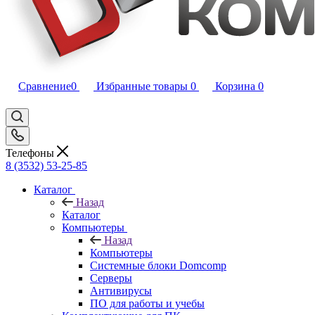
Сравнение
0
Избранные товары
0
Корзина
0
Телефоны
8 (3532) 53-25-85
Каталог
Назад
Каталог
Компьютеры
Назад
Компьютеры
Системные блоки Domcomp
Серверы
Антивирусы
ПО для работы и учебы