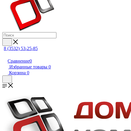
8 (3532) 53-25-85
Сравнение
0
Избранные товары
0
Корзина
0