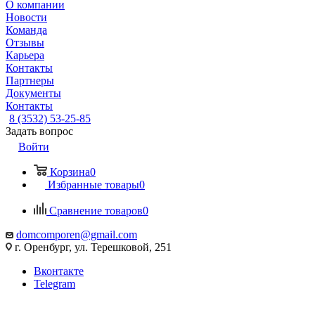
О компании
Новости
Команда
Отзывы
Карьера
Контакты
Партнеры
Документы
Контакты
8 (3532) 53-25-85
Задать вопрос
Войти
Корзина
0
Избранные товары
0
Сравнение товаров
0
domcomporen@gmail.com
г. Оренбург, ул. Терешковой, 251
Вконтакте
Telegram