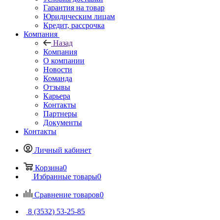
Гарантия на товар
Юридическим лицам
Кредит, рассрочка
Компания
Назад
Компания
О компании
Новости
Команда
Отзывы
Карьера
Контакты
Партнеры
Документы
Контакты
Личный кабинет
Корзина
0
Избранные товары
0
Сравнение товаров
0
8 (3532) 53-25-85