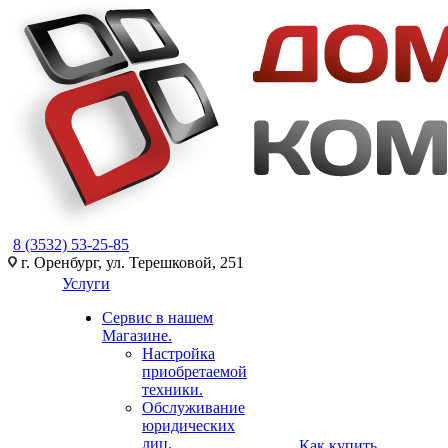
8 (3532) 53-25-85
г. Оренбург, ул. Терешковой, 251
Услуги
Сервис в нашем
Магазине.
Настройка
приобретаемой
техники.
Обслуживание
юридических
лиц.
Как купить