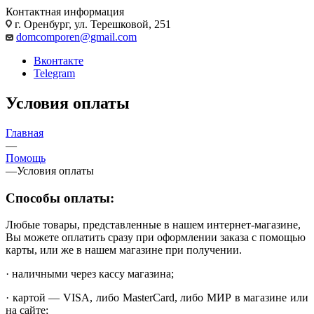
Контактная информация
г. Оренбург, ул. Терешковой, 251
domcomporen@gmail.com
Вконтакте
Telegram
Условия оплаты
Главная
—
Помощь
—
Условия оплаты
Способы оплаты:
Любые товары, представленные в нашем интернет-магазине,
Вы можете оплатить сразу при оформлении заказа с помощью
карты, или же в нашем магазине при получении.
· наличными через кассу магазина;
· картой — VISA, либо MasterCard, либо МИР в магазине или
на сайте;