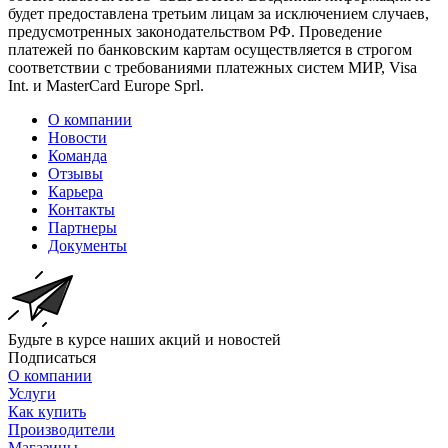
будет предоставлена третьим лицам за исключением случаев,
предусмотренных законодательством РФ. Проведение
платежей по банковским картам осуществляется в строгом
соответствии с требованиями платежных систем МИР, Visa
Int. и MasterCard Europe Sprl.
О компании
Новости
Команда
Отзывы
Карьера
Контакты
Партнеры
Документы
Будьте в курсе наших акций и новостей
Подписаться
О компании
Услуги
Как купить
Производители
Магазины