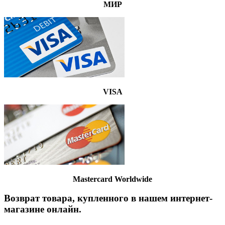
МИР
VISA
Mastercard Worldwide
Возврат товара, купленного в нашем интернет-
магазине онлайн.