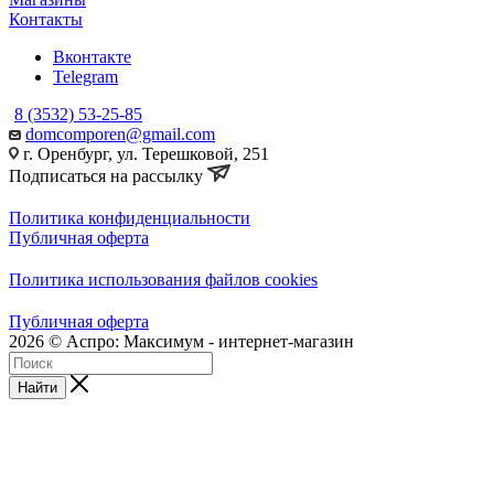
Контакты
Вконтакте
Telegram
8 (3532) 53-25-85
domcomporen@gmail.com
г. Оренбург, ул. Терешковой, 251
Подписаться на рассылку
Политика конфиденциальности
Публичная оферта
Политика использования файлов cookies
Публичная оферта
2026 © Аспро: Максимум - интернет-магазин
Найти