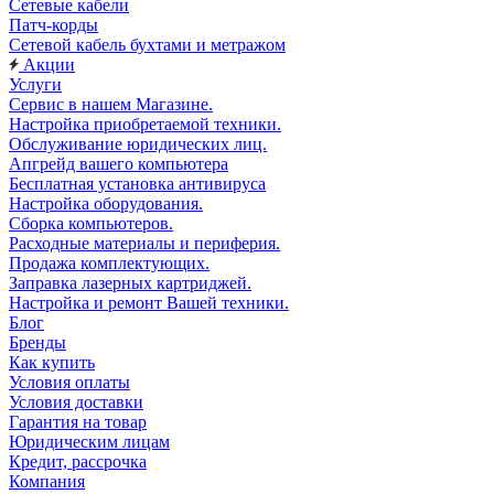
Сетевые кабели
Патч-корды
Сетевой кабель бухтами и метражом
Акции
Услуги
Сервис в нашем Магазине.
Настройка приобретаемой техники.
Обслуживание юридических лиц.
Апгрейд вашего компьютера
Бесплатная установка антивируса
Настройка оборудования.
Сборка компьютеров.
Расходные материалы и периферия.
Продажа комплектующих.
Заправка лазерных картриджей.
Настройка и ремонт Вашей техники.
Блог
Бренды
Как купить
Условия оплаты
Условия доставки
Гарантия на товар
Юридическим лицам
Кредит, рассрочка
Компания