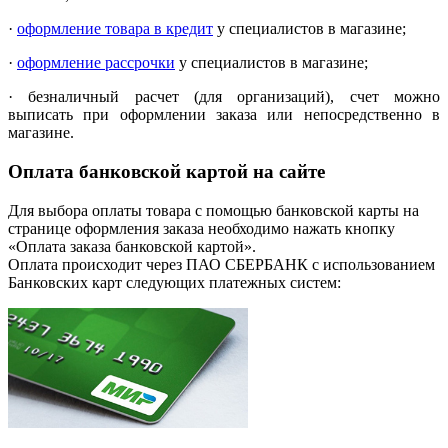
·
оформление товара в кредит
у специалистов в магазине;
·
оформление рассрочки
у специалистов в магазине;
· безналичный расчет (для организаций), счет можно
выписать при оформлении заказа или непосредственно в
магазине.
Оплата банковской картой на сайте
Для выбора оплаты товара с помощью банковской карты на
странице оформления заказа необходимо нажать кнопку
«Оплата заказа банковской картой».
Оплата происходит через ПАО СБЕРБАНК с использованием
Банковских карт следующих платежных систем: