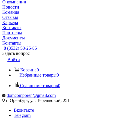
О компании
Новости
Команда
Отзывы
Карьера
Контакты
Партнеры
Документы
Контакты
8 (3532) 53-25-85
Задать вопрос
Войти
Корзина
0
Избранные товары
0
Сравнение товаров
0
domcomporen@gmail.com
г. Оренбург, ул. Терешковой, 251
Вконтакте
Telegram