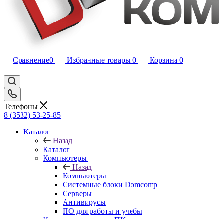
Сравнение
0
Избранные товары
0
Корзина
0
Телефоны
8 (3532) 53-25-85
Каталог
Назад
Каталог
Компьютеры
Назад
Компьютеры
Системные блоки Domcomp
Серверы
Антивирусы
ПО для работы и учебы