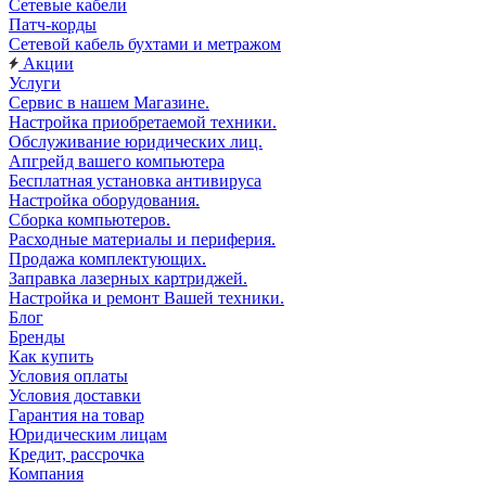
Сетевые кабели
Патч-корды
Сетевой кабель бухтами и метражом
Акции
Услуги
Сервис в нашем Магазине.
Настройка приобретаемой техники.
Обслуживание юридических лиц.
Апгрейд вашего компьютера
Бесплатная установка антивируса
Настройка оборудования.
Сборка компьютеров.
Расходные материалы и периферия.
Продажа комплектующих.
Заправка лазерных картриджей.
Настройка и ремонт Вашей техники.
Блог
Бренды
Как купить
Условия оплаты
Условия доставки
Гарантия на товар
Юридическим лицам
Кредит, рассрочка
Компания