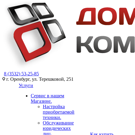
8 (3532) 53-25-85
г. Оренбург, ул. Терешковой, 251
Услуги
Сервис в нашем
Магазине.
Настройка
приобретаемой
техники.
Обслуживание
юридических
лиц.
Как купить