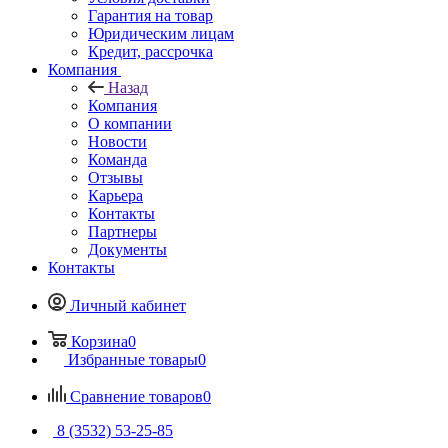
Гарантия на товар
Юридическим лицам
Кредит, рассрочка
Компания
Назад
Компания
О компании
Новости
Команда
Отзывы
Карьера
Контакты
Партнеры
Документы
Контакты
Личный кабинет
Корзина
0
Избранные товары
0
Сравнение товаров
0
8 (3532) 53-25-85