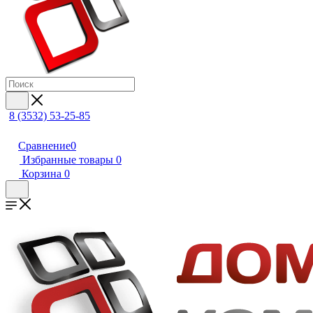
8 (3532) 53-25-85
Сравнение
0
Избранные товары
0
Корзина
0