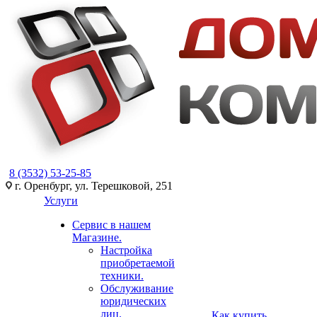
8 (3532) 53-25-85
г. Оренбург, ул. Терешковой, 251
Услуги
Сервис в нашем
Магазине.
Настройка
приобретаемой
техники.
Обслуживание
юридических
лиц.
Как купить