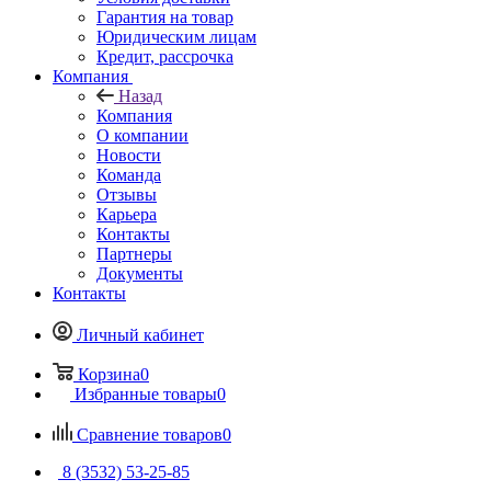
Гарантия на товар
Юридическим лицам
Кредит, рассрочка
Компания
Назад
Компания
О компании
Новости
Команда
Отзывы
Карьера
Контакты
Партнеры
Документы
Контакты
Личный кабинет
Корзина
0
Избранные товары
0
Сравнение товаров
0
8 (3532) 53-25-85