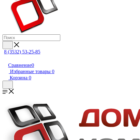
8 (3532) 53-25-85
Сравнение
0
Избранные товары
0
Корзина
0