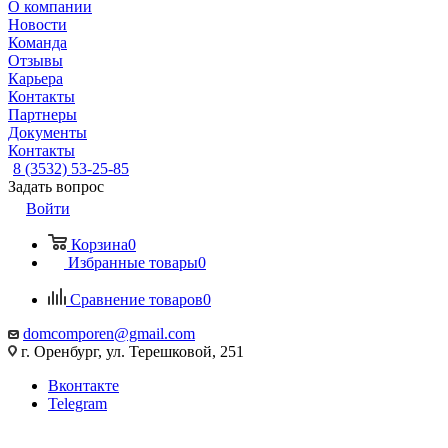
О компании
Новости
Команда
Отзывы
Карьера
Контакты
Партнеры
Документы
Контакты
8 (3532) 53-25-85
Задать вопрос
Войти
Корзина
0
Избранные товары
0
Сравнение товаров
0
domcomporen@gmail.com
г. Оренбург, ул. Терешковой, 251
Вконтакте
Telegram