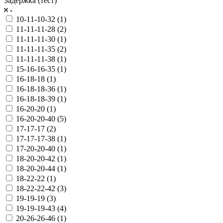
Задержка (тест)
10-11-10-32 (
1
)
11-11-11-28 (
2
)
11-11-11-30 (
1
)
11-11-11-35 (
2
)
11-11-11-38 (
1
)
15-16-16-35 (
1
)
16-18-18 (
1
)
16-18-18-36 (
1
)
16-18-18-39 (
1
)
16-20-20 (
1
)
16-20-20-40 (
5
)
17-17-17 (
2
)
17-17-17-38 (
1
)
17-20-20-40 (
1
)
18-20-20-42 (
1
)
18-20-20-44 (
1
)
18-22-22 (
1
)
18-22-22-42 (
3
)
19-19-19 (
3
)
19-19-19-43 (
4
)
20-26-26-46 (
1
)