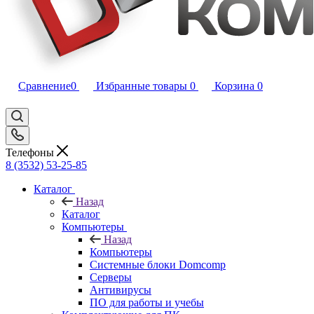
Сравнение
0
Избранные товары
0
Корзина
0
Телефоны
8 (3532) 53-25-85
Каталог
Назад
Каталог
Компьютеры
Назад
Компьютеры
Системные блоки Domcomp
Серверы
Антивирусы
ПО для работы и учебы