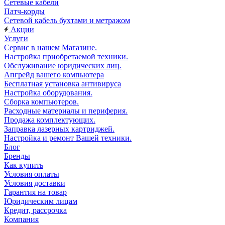
Сетевые кабели
Патч-корды
Сетевой кабель бухтами и метражом
Акции
Услуги
Сервис в нашем Магазине.
Настройка приобретаемой техники.
Обслуживание юридических лиц.
Апгрейд вашего компьютера
Бесплатная установка антивируса
Настройка оборудования.
Сборка компьютеров.
Расходные материалы и периферия.
Продажа комплектующих.
Заправка лазерных картриджей.
Настройка и ремонт Вашей техники.
Блог
Бренды
Как купить
Условия оплаты
Условия доставки
Гарантия на товар
Юридическим лицам
Кредит, рассрочка
Компания