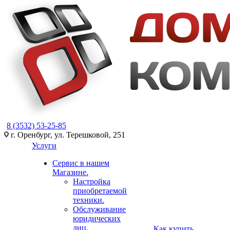
8 (3532) 53-25-85
г. Оренбург, ул. Терешковой, 251
Услуги
Сервис в нашем
Магазине.
Настройка
приобретаемой
техники.
Обслуживание
юридических
лиц.
Как купить