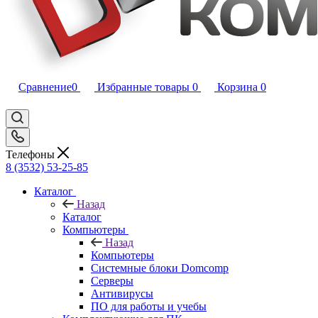
Сравнение
0
Избранные товары
0
Корзина
0
Телефоны
8 (3532) 53-25-85
Каталог
Назад
Каталог
Компьютеры
Назад
Компьютеры
Системные блоки Domcomp
Серверы
Антивирусы
ПО для работы и учебы