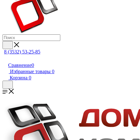
8 (3532) 53-25-85
Сравнение
0
Избранные товары
0
Корзина
0