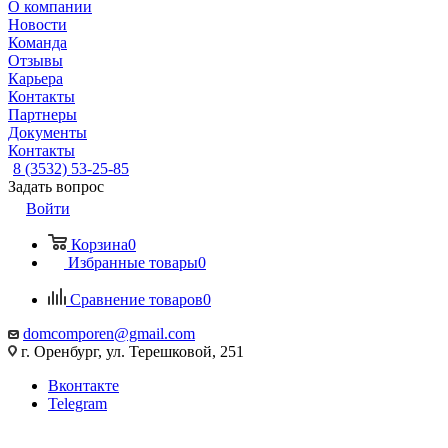
О компании
Новости
Команда
Отзывы
Карьера
Контакты
Партнеры
Документы
Контакты
8 (3532) 53-25-85
Задать вопрос
Войти
Корзина
0
Избранные товары
0
Сравнение товаров
0
domcomporen@gmail.com
г. Оренбург, ул. Терешковой, 251
Вконтакте
Telegram