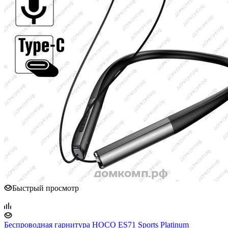
Быстрый просмотр
Беспроводная гарнитура HOCO ES71 Sports Platinum