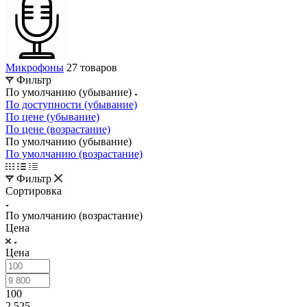
Микрофоны
27 товаров
Фильтр
По умолчанию (убывание)
По доступности (убывание)
По цене (убывание)
По цене (возрастание)
По умолчанию (убывание)
По умолчанию (возрастание)
Фильтр
Сортировка
По умолчанию (возрастание)
Цена
Цена
100
2 525