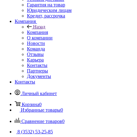
Гарантия на товар
Юридическим лицам
Кредит, рассрочка
Компания
Назад
Компания
О компании
Новости
Команда
Отзывы
Карьера
Контакты
Партнеры
Документы
Контакты
Личный кабинет
Корзина
0
Избранные товары
0
Сравнение товаров
0
8 (3532) 53-25-85