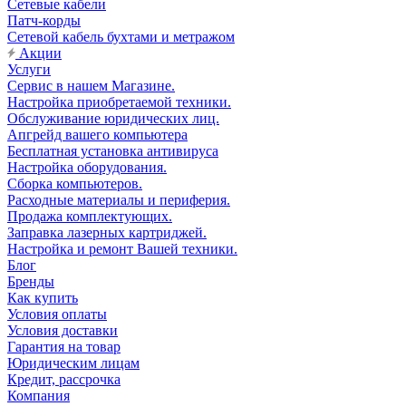
Сетевые кабели
Патч-корды
Сетевой кабель бухтами и метражом
Акции
Услуги
Сервис в нашем Магазине.
Настройка приобретаемой техники.
Обслуживание юридических лиц.
Апгрейд вашего компьютера
Бесплатная установка антивируса
Настройка оборудования.
Сборка компьютеров.
Расходные материалы и периферия.
Продажа комплектующих.
Заправка лазерных картриджей.
Настройка и ремонт Вашей техники.
Блог
Бренды
Как купить
Условия оплаты
Условия доставки
Гарантия на товар
Юридическим лицам
Кредит, рассрочка
Компания