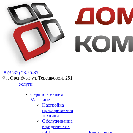
8 (3532) 53-25-85
г. Оренбург, ул. Терешковой, 251
Услуги
Сервис в нашем
Магазине.
Настройка
приобретаемой
техники.
Обслуживание
юридических
лиц.
Как купить