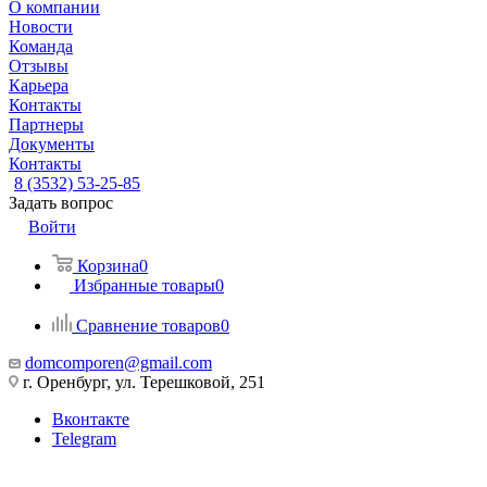
О компании
Новости
Команда
Отзывы
Карьера
Контакты
Партнеры
Документы
Контакты
8 (3532) 53-25-85
Задать вопрос
Войти
Корзина
0
Избранные товары
0
Сравнение товаров
0
domcomporen@gmail.com
г. Оренбург, ул. Терешковой, 251
Вконтакте
Telegram