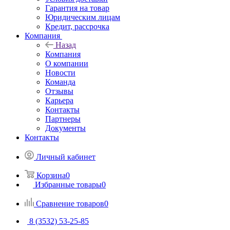
Гарантия на товар
Юридическим лицам
Кредит, рассрочка
Компания
Назад
Компания
О компании
Новости
Команда
Отзывы
Карьера
Контакты
Партнеры
Документы
Контакты
Личный кабинет
Корзина
0
Избранные товары
0
Сравнение товаров
0
8 (3532) 53-25-85