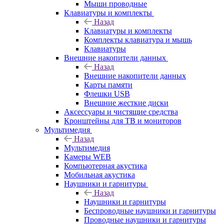
Мыши проводные
Клавиатуры и комплекты
Назад
Клавиатуры и комплекты
Комплекты клавиатура и мышь
Клавиатуры
Внешние накопители данных
Назад
Внешние накопители данных
Карты памяти
Флешки USB
Внешние жесткие диски
Аксессуары и чистящие средства
Кронштейны для ТВ и мониторов
Мультимедия
Назад
Мультимедия
Камеры WEB
Компьютерная акустика
Мобильная акустика
Наушники и гарнитуры
Назад
Наушники и гарнитуры
Беспроводные наушники и гарнитуры
Проводные наушники и гарнитуры