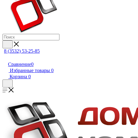
8 (3532) 53-25-85
Сравнение
0
Избранные товары
0
Корзина
0