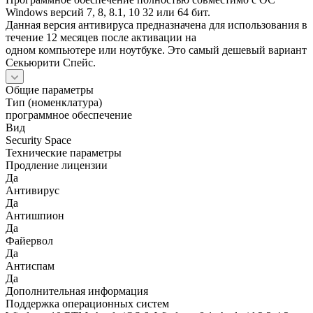
Windows версий 7, 8, 8.1, 10 32 или 64 бит.
Данная версия антивируса предназначена для использования в
течение 12 месяцев после активации на
одном компьютере или ноутбуке. Это самый дешевый вариант
Секьюрити Спейс.
Общие параметры
Тип (номенклатура)
программное обеспечение
Вид
Security Space
Технические параметры
Продление лицензии
Да
Антивирус
Да
Антишпион
Да
Файервол
Да
Антиспам
Да
Дополнительная информация
Поддержка операционных систем