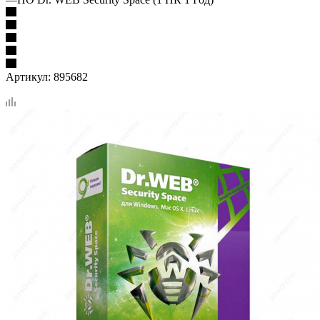
Артикул:
895682