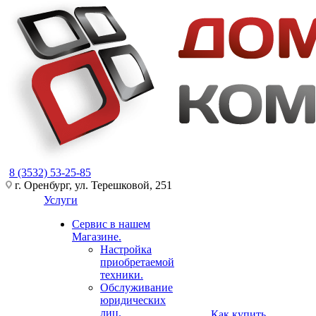
8 (3532) 53-25-85
г. Оренбург, ул. Терешковой, 251
Услуги
Сервис в нашем
Магазине.
Настройка
приобретаемой
техники.
Обслуживание
юридических
лиц.
Как купить