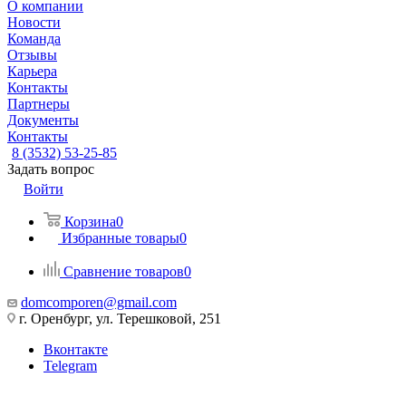
О компании
Новости
Команда
Отзывы
Карьера
Контакты
Партнеры
Документы
Контакты
8 (3532) 53-25-85
Задать вопрос
Войти
Корзина
0
Избранные товары
0
Сравнение товаров
0
domcomporen@gmail.com
г. Оренбург, ул. Терешковой, 251
Вконтакте
Telegram