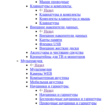
Мыши проводные
Клавиатуры и комплекты
Назад
Клавиатуры и комплекты
Комплекты клавиатура и мышь
Клавиатуры
Внешние накопители данных
Назад
Внешние накопители данных
Карты памяти
Флешки USB
Внешние жесткие диски
Аксессуары и чистящие средства
Кронштейны для ТВ и мониторов
Мультимедия
Назад
Мультимедия
Камеры WEB
Компьютерная акустика
Мобильная акустика
Наушники и гарнитуры
Назад
Наушники и гарнитуры
Беспроводные наушники и гарнитуры
Проводные наушники и гарнитуры