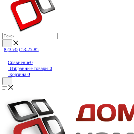
8 (3532) 53-25-85
Сравнение
0
Избранные товары
0
Корзина
0