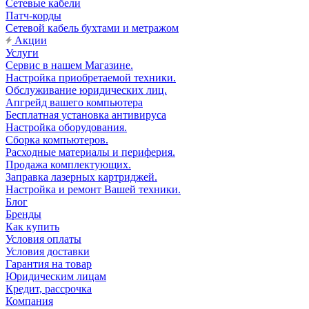
Сетевые кабели
Патч-корды
Сетевой кабель бухтами и метражом
Акции
Услуги
Сервис в нашем Магазине.
Настройка приобретаемой техники.
Обслуживание юридических лиц.
Апгрейд вашего компьютера
Бесплатная установка антивируса
Настройка оборудования.
Сборка компьютеров.
Расходные материалы и периферия.
Продажа комплектующих.
Заправка лазерных картриджей.
Настройка и ремонт Вашей техники.
Блог
Бренды
Как купить
Условия оплаты
Условия доставки
Гарантия на товар
Юридическим лицам
Кредит, рассрочка
Компания