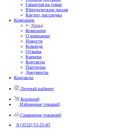
Гарантия на товар
Юридическим лицам
Кредит, рассрочка
Компания
Назад
Компания
О компании
Новости
Команда
Отзывы
Карьера
Контакты
Партнеры
Документы
Контакты
Личный кабинет
Корзина
0
Избранные товары
0
Сравнение товаров
0
8 (3532) 53-25-85