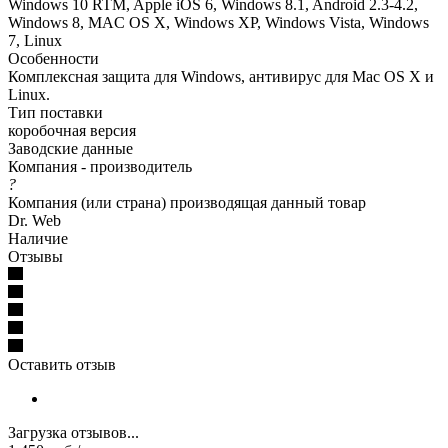
Windows 10 RTM, Apple iOS 6, Windows 8.1, Android 2.3-4.2,
Windows 8, MAC OS X, Windows XP, Windows Vista, Windows
7, Linux
Особенности
Комплексная защита для Windows, антивирус для Mac OS X и
Linux.
Тип поставки
коробочная версия
Заводские данные
Компания - производитель
?
Компания (или страна) производящая данный товар
Dr. Web
Наличие
Отзывы
Оставить отзыв
Загрузка отзывов...