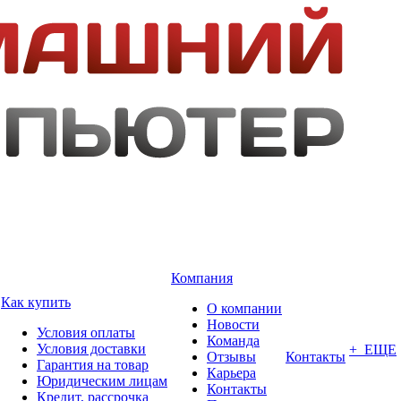
Компания
Как купить
О компании
Новости
Условия оплаты
Команда
Условия доставки
+ ЕЩЕ
Отзывы
Контакты
Гарантия на товар
Карьера
Юридическим лицам
Контакты
Кредит, рассрочка