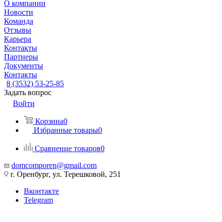
О компании
Новости
Команда
Отзывы
Карьера
Контакты
Партнеры
Документы
Контакты
8 (3532) 53-25-85
Задать вопрос
Войти
Корзина
0
Избранные товары
0
Сравнение товаров
0
domcomporen@gmail.com
г. Оренбург, ул. Терешковой, 251
Вконтакте
Telegram