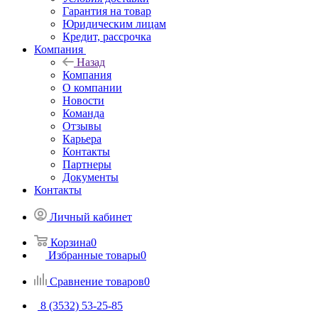
Гарантия на товар
Юридическим лицам
Кредит, рассрочка
Компания
Назад
Компания
О компании
Новости
Команда
Отзывы
Карьера
Контакты
Партнеры
Документы
Контакты
Личный кабинет
Корзина
0
Избранные товары
0
Сравнение товаров
0
8 (3532) 53-25-85