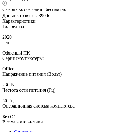
Самовывоз сегодня - бесплатно
Доставка завтра - 390 ₽
Характеристики
Год релиза
—
2020
Тип
—
Офисный ПК
Серия (компьютеры)
—
Office
Напряжение питания (Вольт)
—
230 В
Частота сети питания (Гц)
—
50 Гц
Операционная система компьютера
—
Без ОС
Все характеристики
Описание