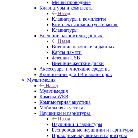
Мыши проводные
Клавиатуры и комплекты
Назад
Клавиатуры и комплекты
Комплекты клавиатура и мышь
Клавиатуры
Внешние накопители данных
Назад
Внешние накопители данных
Карты памяти
Флешки USB
Внешние жесткие диски
Аксессуары и чистящие средства
Кронштейны для ТВ и мониторов
Мультимедия
Назад
Мультимедия
Камеры WEB
Компьютерная акустика
Мобильная акустика
Наушники и гарнитуры
Назад
Наушники и гарнитуры
Беспроводные наушники и гарнитуры
Проводные наушники и гарнитуры