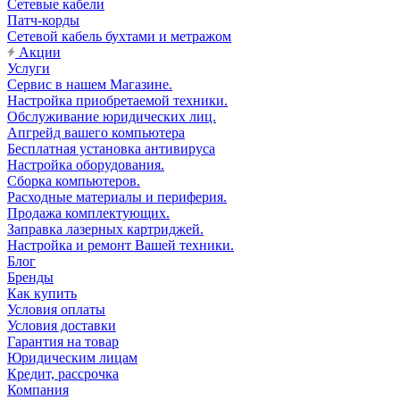
Сетевые кабели
Патч-корды
Сетевой кабель бухтами и метражом
Акции
Услуги
Сервис в нашем Магазине.
Настройка приобретаемой техники.
Обслуживание юридических лиц.
Апгрейд вашего компьютера
Бесплатная установка антивируса
Настройка оборудования.
Сборка компьютеров.
Расходные материалы и периферия.
Продажа комплектующих.
Заправка лазерных картриджей.
Настройка и ремонт Вашей техники.
Блог
Бренды
Как купить
Условия оплаты
Условия доставки
Гарантия на товар
Юридическим лицам
Кредит, рассрочка
Компания