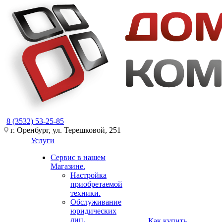
8 (3532) 53-25-85
г. Оренбург, ул. Терешковой, 251
Услуги
Сервис в нашем
Магазине.
Настройка
приобретаемой
техники.
Обслуживание
юридических
лиц.
Как купить