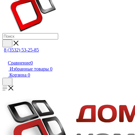
8 (3532) 53-25-85
Сравнение
0
Избранные товары
0
Корзина
0