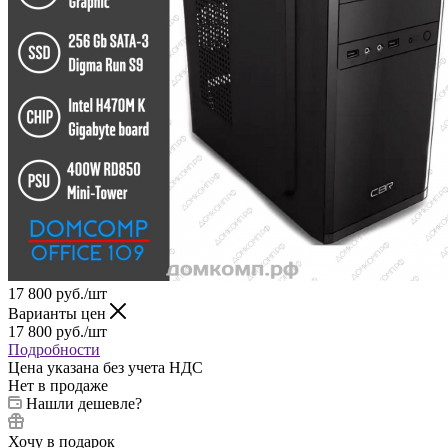
17 800
руб.
/шт
Варианты цен
17 800
руб.
/шт
Подробности
Цена указана без учета НДС
Нет в продаже
Нашли дешевле?
Хочу в подарок