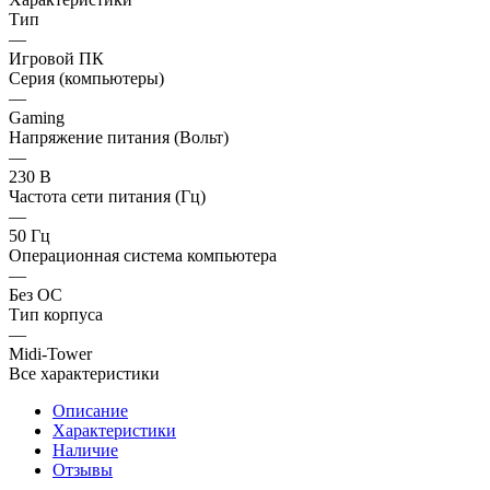
Тип
—
Игровой ПК
Серия (компьютеры)
—
Gaming
Напряжение питания (Вольт)
—
230 В
Частота сети питания (Гц)
—
50 Гц
Операционная система компьютера
—
Без ОС
Тип корпуса
—
Midi-Tower
Все характеристики
Описание
Характеристики
Наличие
Отзывы