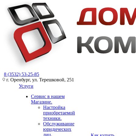
8 (3532) 53-25-85
г. Оренбург, ул. Терешковой, 251
Услуги
Сервис в нашем
Магазине.
Настройка
приобретаемой
техники.
Обслуживание
юридических
лиц.
Как купить