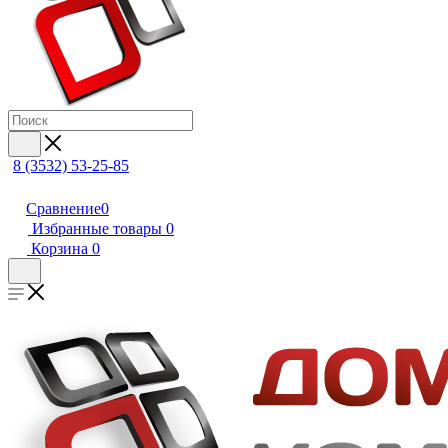
8 (3532) 53-25-85
Сравнение
0
Избранные товары
0
Корзина
0