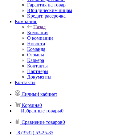
Гарантия на товар
Юридическим лицам
Кредит, рассрочка
Компания
Назад
Компания
О компании
Новости
Команда
Отзывы
Карьера
Контакты
Партнеры
Документы
Контакты
Личный кабинет
Корзина
0
Избранные товары
0
Сравнение товаров
0
8 (3532) 53-25-85