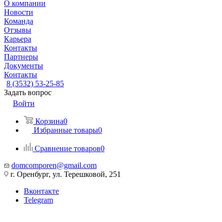
О компании
Новости
Команда
Отзывы
Карьера
Контакты
Партнеры
Документы
Контакты
8 (3532) 53-25-85
Задать вопрос
Войти
Корзина
0
Избранные товары
0
Сравнение товаров
0
domcomporen@gmail.com
г. Оренбург, ул. Терешковой, 251
Вконтакте
Telegram