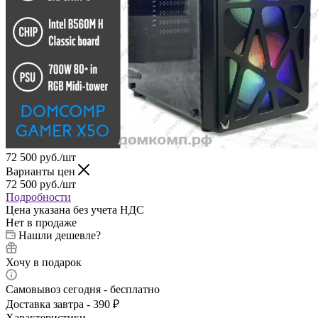
72 500
руб.
/шт
Варианты цен
72 500
руб.
/шт
Подробности
Цена указана без учета НДС
Нет в продаже
Нашли дешевле?
Хочу в подарок
Самовывоз сегодня - бесплатно
Доставка завтра - 390 ₽
Характеристики