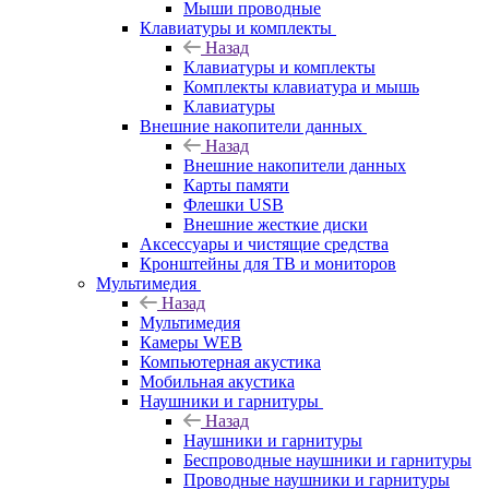
Мыши проводные
Клавиатуры и комплекты
Назад
Клавиатуры и комплекты
Комплекты клавиатура и мышь
Клавиатуры
Внешние накопители данных
Назад
Внешние накопители данных
Карты памяти
Флешки USB
Внешние жесткие диски
Аксессуары и чистящие средства
Кронштейны для ТВ и мониторов
Мультимедия
Назад
Мультимедия
Камеры WEB
Компьютерная акустика
Мобильная акустика
Наушники и гарнитуры
Назад
Наушники и гарнитуры
Беспроводные наушники и гарнитуры
Проводные наушники и гарнитуры