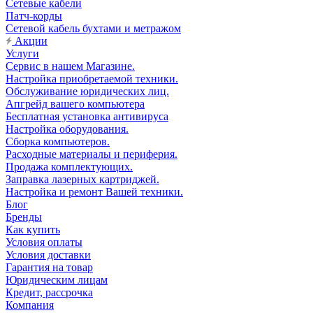
Сетевые кабели
Патч-корды
Сетевой кабель бухтами и метражом
Акции
Услуги
Сервис в нашем Магазине.
Настройка приобретаемой техники.
Обслуживание юридических лиц.
Апгрейд вашего компьютера
Бесплатная установка антивируса
Настройка оборудования.
Сборка компьютеров.
Расходные материалы и периферия.
Продажа комплектующих.
Заправка лазерных картриджей.
Настройка и ремонт Вашей техники.
Блог
Бренды
Как купить
Условия оплаты
Условия доставки
Гарантия на товар
Юридическим лицам
Кредит, рассрочка
Компания