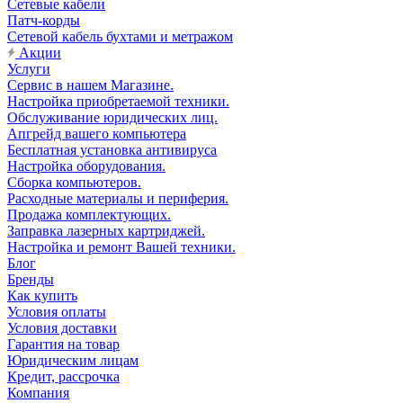
Сетевые кабели
Патч-корды
Сетевой кабель бухтами и метражом
Акции
Услуги
Сервис в нашем Магазине.
Настройка приобретаемой техники.
Обслуживание юридических лиц.
Апгрейд вашего компьютера
Бесплатная установка антивируса
Настройка оборудования.
Сборка компьютеров.
Расходные материалы и периферия.
Продажа комплектующих.
Заправка лазерных картриджей.
Настройка и ремонт Вашей техники.
Блог
Бренды
Как купить
Условия оплаты
Условия доставки
Гарантия на товар
Юридическим лицам
Кредит, рассрочка
Компания