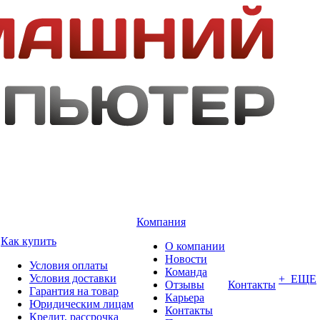
Компания
Как купить
О компании
Новости
Условия оплаты
Команда
Условия доставки
+ ЕЩЕ
Отзывы
Контакты
Гарантия на товар
Карьера
Юридическим лицам
Контакты
Кредит, рассрочка