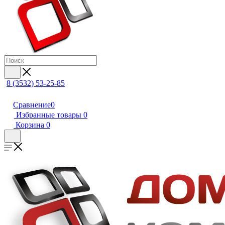
8 (3532) 53-25-85
Сравнение
0
Избранные товары
0
Корзина
0