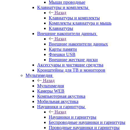
Мыши проводные
Клавиатуры и комплекты
Назад
Клавиатуры и комплекты
Комплекты клавиатура и мышь
Клавиатуры
Внешние накопители данных
Назад
Внешние накопители данных
Карты памяти
Флешки USB
Внешние жесткие диски
Аксессуары и чистящие средства
Кронштейны для ТВ и мониторов
Мультимедия
Назад
Мультимедия
Камеры WEB
Компьютерная акустика
Мобильная акустика
Наушники и гарнитуры
Назад
Наушники и гарнитуры
Беспроводные наушники и гарнитуры
Проводные наушники и гарнитуры