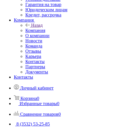
Гарантия на товар
Юридическим лицам
Кредит, рассрочка
Компания
Назад
Компания
О компании
Новости
Команда
Отзывы
Карьера
Контакты
Партнеры
Документы
Контакты
Личный кабинет
Корзина
0
Избранные товары
0
Сравнение товаров
0
8 (3532) 53-25-85