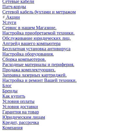
Сетевые кабели
Патч-корды
Сетевой кабель бухтами и метражом
Акции
Услуги
Сервис в нашем Магазине.
Настройка приобретаемой техники.
Обслуживание юридических лиц.
Апгрейд вашего компьютера
Бесплатная установка антивируса
Настройка оборудования.
Сборка компьютеров.
Расходные материалы и периферия.
Продажа комплектующих.
Заправка лазерных картриджей.
Настройка и ремонт Вашей техники.
Блог
Бренды
Как купить
Условия оплаты
Условия доставки
Гарантия на товар
Юридическим лицам
Кредит, рассрочка
Компания