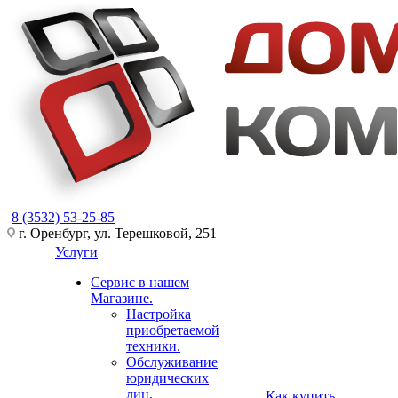
8 (3532) 53-25-85
г. Оренбург, ул. Терешковой, 251
Услуги
Сервис в нашем
Магазине.
Настройка
приобретаемой
техники.
Обслуживание
юридических
лиц.
Как купить