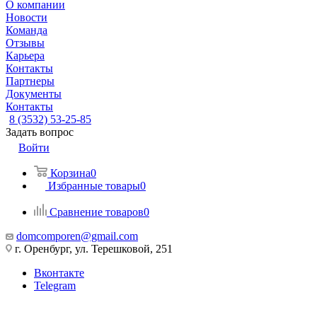
О компании
Новости
Команда
Отзывы
Карьера
Контакты
Партнеры
Документы
Контакты
8 (3532) 53-25-85
Задать вопрос
Войти
Корзина
0
Избранные товары
0
Сравнение товаров
0
domcomporen@gmail.com
г. Оренбург, ул. Терешковой, 251
Вконтакте
Telegram