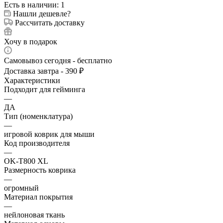
Есть в наличии
: 1
Нашли дешевле?
Рассчитать доставку
Хочу в подарок
Самовывоз сегодня - бесплатно
Доставка завтра - 390 ₽
Характеристики
Подходит для гейминга
—
ДА
Тип (номенклатура)
—
игровой коврик для мыши
Код производителя
—
OK-T800 XL
Размерность коврика
—
огромный
Материал покрытия
—
нейлоновая ткань