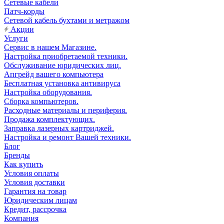
Сетевые кабели
Патч-корды
Сетевой кабель бухтами и метражом
Акции
Услуги
Сервис в нашем Магазине.
Настройка приобретаемой техники.
Обслуживание юридических лиц.
Апгрейд вашего компьютера
Бесплатная установка антивируса
Настройка оборудования.
Сборка компьютеров.
Расходные материалы и периферия.
Продажа комплектующих.
Заправка лазерных картриджей.
Настройка и ремонт Вашей техники.
Блог
Бренды
Как купить
Условия оплаты
Условия доставки
Гарантия на товар
Юридическим лицам
Кредит, рассрочка
Компания