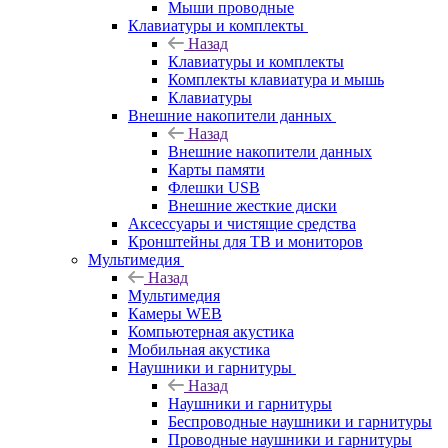
Мыши проводные
Клавиатуры и комплекты
Назад
Клавиатуры и комплекты
Комплекты клавиатура и мышь
Клавиатуры
Внешние накопители данных
Назад
Внешние накопители данных
Карты памяти
Флешки USB
Внешние жесткие диски
Аксессуары и чистящие средства
Кронштейны для ТВ и мониторов
Мультимедия
Назад
Мультимедия
Камеры WEB
Компьютерная акустика
Мобильная акустика
Наушники и гарнитуры
Назад
Наушники и гарнитуры
Беспроводные наушники и гарнитуры
Проводные наушники и гарнитуры