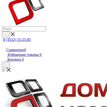
8 (3532) 53-25-85
Сравнение
0
Избранные товары
0
Корзина
0