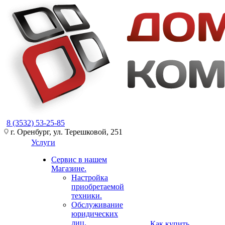
8 (3532) 53-25-85
г. Оренбург, ул. Терешковой, 251
Услуги
Сервис в нашем
Магазине.
Настройка
приобретаемой
техники.
Обслуживание
юридических
лиц.
Как купить