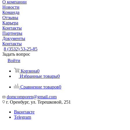
О компании
Новости
Команда
Отзывы
Карьера
Контакты
Партнеры
Документы
Контакты
8 (3532) 53-25-85
Задать вопрос
Войти
Корзина
0
Избранные товары
0
Сравнение товаров
0
domcomporen@gmail.com
г. Оренбург, ул. Терешковой, 251
Вконтакте
Telegram