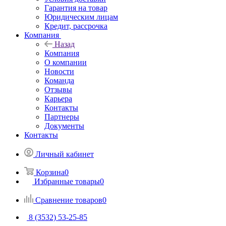
Гарантия на товар
Юридическим лицам
Кредит, рассрочка
Компания
Назад
Компания
О компании
Новости
Команда
Отзывы
Карьера
Контакты
Партнеры
Документы
Контакты
Личный кабинет
Корзина
0
Избранные товары
0
Сравнение товаров
0
8 (3532) 53-25-85