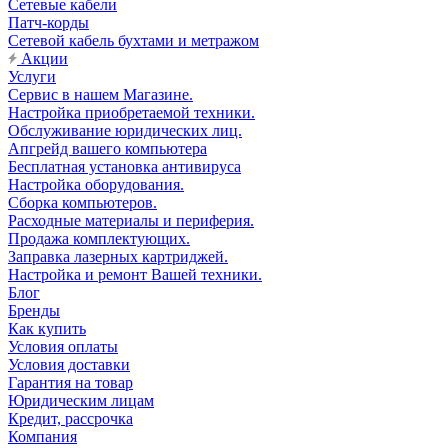
Сетевые кабели
Патч-корды
Сетевой кабель бухтами и метражом
Акции
Услуги
Сервис в нашем Магазине.
Настройка приобретаемой техники.
Обслуживание юридических лиц.
Апгрейд вашего компьютера
Бесплатная установка антивируса
Настройка оборудования.
Сборка компьютеров.
Расходные материалы и периферия.
Продажа комплектующих.
Заправка лазерных картриджей.
Настройка и ремонт Вашей техники.
Блог
Бренды
Как купить
Условия оплаты
Условия доставки
Гарантия на товар
Юридическим лицам
Кредит, рассрочка
Компания