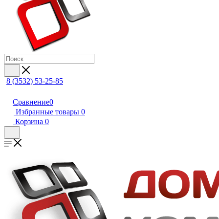
8 (3532) 53-25-85
Сравнение
0
Избранные товары
0
Корзина
0