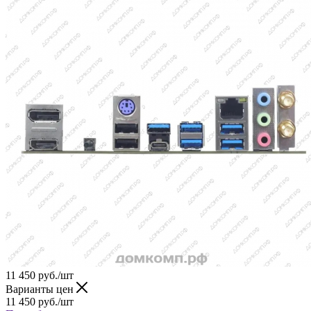
11 450
руб.
/шт
Варианты цен
11 450
руб.
/шт