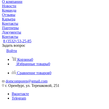
О компании
Новости
Команда
Отзывы
Карьера
Контакты
Партнеры
Документы
Контакты
8 (3532) 53-25-85
Задать вопрос
Войти
Корзина
0
Избранные товары
0
Сравнение товаров
0
domcomporen@gmail.com
г. Оренбург, ул. Терешковой, 251
Вконтакте
Telegram