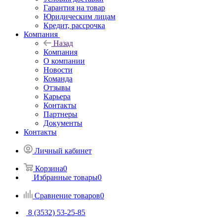
Гарантия на товар
Юридическим лицам
Кредит, рассрочка
Компания
Назад
Компания
О компании
Новости
Команда
Отзывы
Карьера
Контакты
Партнеры
Документы
Контакты
Личный кабинет
Корзина
0
Избранные товары
0
Сравнение товаров
0
8 (3532) 53-25-85