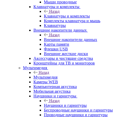
Мыши проводные
Клавиатуры и комплекты
Назад
Клавиатуры и комплекты
Комплекты клавиатура и мышь
Клавиатуры
Внешние накопители данных
Назад
Внешние накопители данных
Карты памяти
Флешки USB
Внешние жесткие диски
Аксессуары и чистящие средства
Кронштейны для ТВ и мониторов
Мультимедия
Назад
Мультимедия
Камеры WEB
Компьютерная акустика
Мобильная акустика
Наушники и гарнитуры
Назад
Наушники и гарнитуры
Беспроводные наушники и гарнитуры
Проводные наушники и гарнитуры