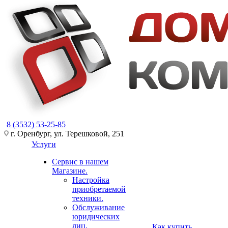
8 (3532) 53-25-85
г. Оренбург, ул. Терешковой, 251
Услуги
Сервис в нашем
Магазине.
Настройка
приобретаемой
техники.
Обслуживание
юридических
лиц.
Как купить