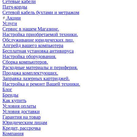
Сетевые кабели
Патч-корды
Сетевой кабель бухтами и метражом
Акции
Услуги
Сервис в нашем Магазине.
Настройка приобретаемой техники.
Обслуживание юридических лиц.
Апгрейд вашего компьютера
Бесплатная установка антивируса
Настройка оборудования.
Сборка компьютеров.
Расходные материалы и периферия.
Продажа комплектующих.
Заправка лазерных картриджей.
Настройка и ремонт Вашей техники.
Блог
Бренды
Как купить
Условия оплаты
Условия доставки
Гарантия на товар
Юридическим лицам
Кредит, рассрочка
Компания