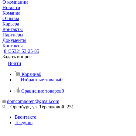
О компании
Новости
Команда
Отзывы
Карьера
Контакты
Партнеры
Документы
Контакты
8 (3532) 53-25-85
Задать вопрос
Войти
Корзина
0
Избранные товары
0
Сравнение товаров
0
domcomporen@gmail.com
г. Оренбург, ул. Терешковой, 251
Вконтакте
Telegram