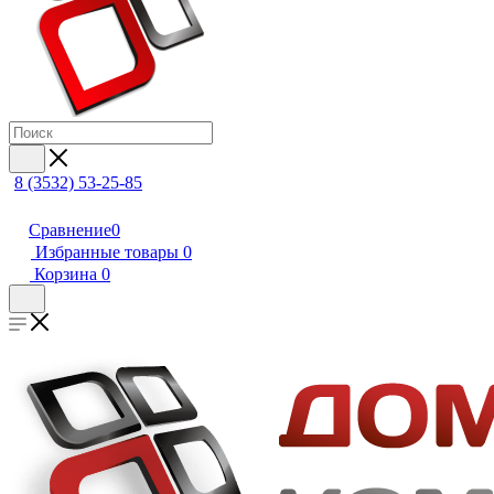
8 (3532) 53-25-85
Сравнение
0
Избранные товары
0
Корзина
0