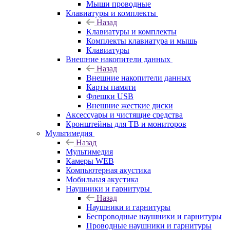
Мыши проводные
Клавиатуры и комплекты
Назад
Клавиатуры и комплекты
Комплекты клавиатура и мышь
Клавиатуры
Внешние накопители данных
Назад
Внешние накопители данных
Карты памяти
Флешки USB
Внешние жесткие диски
Аксессуары и чистящие средства
Кронштейны для ТВ и мониторов
Мультимедия
Назад
Мультимедия
Камеры WEB
Компьютерная акустика
Мобильная акустика
Наушники и гарнитуры
Назад
Наушники и гарнитуры
Беспроводные наушники и гарнитуры
Проводные наушники и гарнитуры