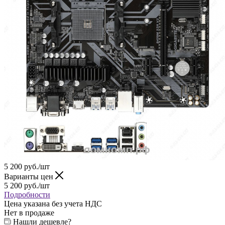
5 200
руб.
/шт
Варианты цен
5 200
руб.
/шт
Подробности
Цена указана без учета НДС
Нет в продаже
Нашли дешевле?