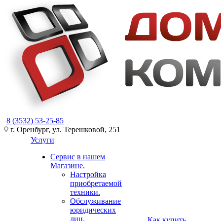
8 (3532) 53-25-85
г. Оренбург, ул. Терешковой, 251
Услуги
Сервис в нашем
Магазине.
Настройка
приобретаемой
техники.
Обслуживание
юридических
лиц.
Как купить