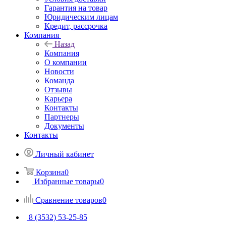
Гарантия на товар
Юридическим лицам
Кредит, рассрочка
Компания
Назад
Компания
О компании
Новости
Команда
Отзывы
Карьера
Контакты
Партнеры
Документы
Контакты
Личный кабинет
Корзина
0
Избранные товары
0
Сравнение товаров
0
8 (3532) 53-25-85