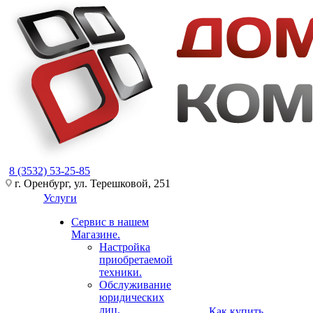
8 (3532) 53-25-85
г. Оренбург, ул. Терешковой, 251
Услуги
Сервис в нашем
Магазине.
Настройка
приобретаемой
техники.
Обслуживание
юридических
лиц.
Как купить