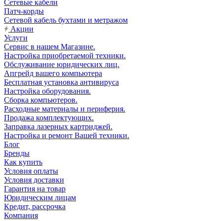
Сетевые кабели
Патч-корды
Сетевой кабель бухтами и метражом
Акции
Услуги
Сервис в нашем Магазине.
Настройка приобретаемой техники.
Обслуживание юридических лиц.
Апгрейд вашего компьютера
Бесплатная установка антивируса
Настройка оборудования.
Сборка компьютеров.
Расходные материалы и периферия.
Продажа комплектующих.
Заправка лазерных картриджей.
Настройка и ремонт Вашей техники.
Блог
Бренды
Как купить
Условия оплаты
Условия доставки
Гарантия на товар
Юридическим лицам
Кредит, рассрочка
Компания