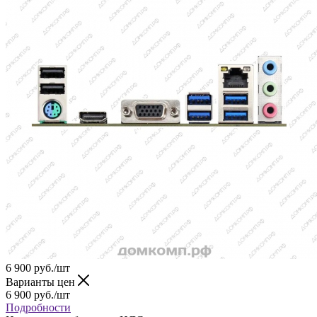
6 900
руб.
/шт
Варианты цен
6 900
руб.
/шт
Подробности