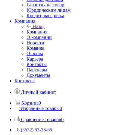
Гарантия на товар
Юридическим лицам
Кредит, рассрочка
Компания
Назад
Компания
О компании
Новости
Команда
Отзывы
Карьера
Контакты
Партнеры
Документы
Контакты
Личный кабинет
Корзина
0
Избранные товары
0
Сравнение товаров
0
8 (3532) 53-25-85