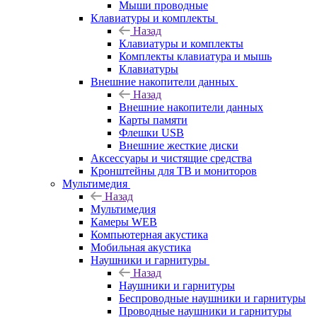
Мыши проводные
Клавиатуры и комплекты
Назад
Клавиатуры и комплекты
Комплекты клавиатура и мышь
Клавиатуры
Внешние накопители данных
Назад
Внешние накопители данных
Карты памяти
Флешки USB
Внешние жесткие диски
Аксессуары и чистящие средства
Кронштейны для ТВ и мониторов
Мультимедия
Назад
Мультимедия
Камеры WEB
Компьютерная акустика
Мобильная акустика
Наушники и гарнитуры
Назад
Наушники и гарнитуры
Беспроводные наушники и гарнитуры
Проводные наушники и гарнитуры