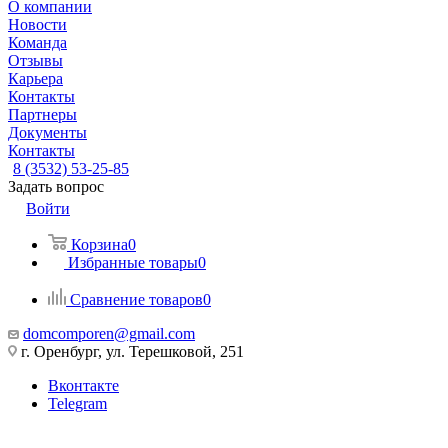
О компании
Новости
Команда
Отзывы
Карьера
Контакты
Партнеры
Документы
Контакты
8 (3532) 53-25-85
Задать вопрос
Войти
Корзина
0
Избранные товары
0
Сравнение товаров
0
domcomporen@gmail.com
г. Оренбург, ул. Терешковой, 251
Вконтакте
Telegram