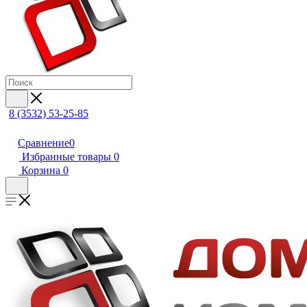
8 (3532) 53-25-85
Сравнение
0
Избранные товары
0
Корзина
0