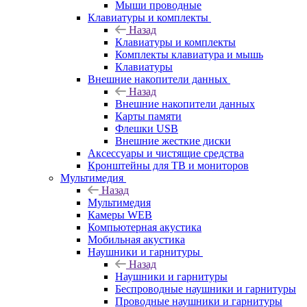
Мыши проводные
Клавиатуры и комплекты
Назад
Клавиатуры и комплекты
Комплекты клавиатура и мышь
Клавиатуры
Внешние накопители данных
Назад
Внешние накопители данных
Карты памяти
Флешки USB
Внешние жесткие диски
Аксессуары и чистящие средства
Кронштейны для ТВ и мониторов
Мультимедия
Назад
Мультимедия
Камеры WEB
Компьютерная акустика
Мобильная акустика
Наушники и гарнитуры
Назад
Наушники и гарнитуры
Беспроводные наушники и гарнитуры
Проводные наушники и гарнитуры