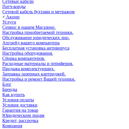
Сетевые кабели
Патч-корды
Сетевой кабель бухтами и метражом
Акции
Услуги
Сервис в нашем Магазине.
Настройка приобретаемой техники.
Обслуживание юридических лиц.
Апгрейд вашего компьютера
Бесплатная установка антивируса
Настройка оборудования.
Сборка компьютеров.
Расходные материалы и периферия.
Продажа комплектующих.
Заправка лазерных картриджей.
Настройка и ремонт Вашей техники.
Блог
Бренды
Как купить
Условия оплаты
Условия доставки
Гарантия на товар
Юридическим лицам
Кредит, рассрочка
Компания