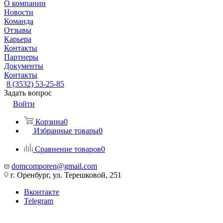
О компании
Новости
Команда
Отзывы
Карьера
Контакты
Партнеры
Документы
Контакты
8 (3532) 53-25-85
Задать вопрос
Войти
Корзина
0
Избранные товары
0
Сравнение товаров
0
domcomporen@gmail.com
г. Оренбург, ул. Терешковой, 251
Вконтакте
Telegram