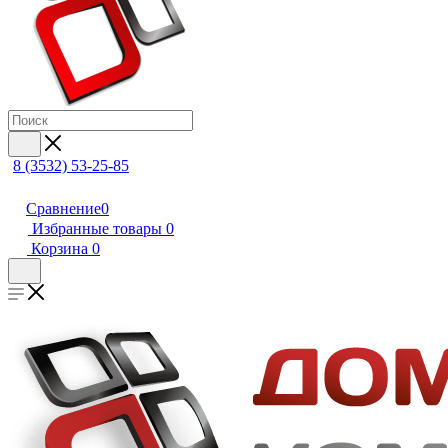
8 (3532) 53-25-85
Сравнение
0
Избранные товары
0
Корзина
0