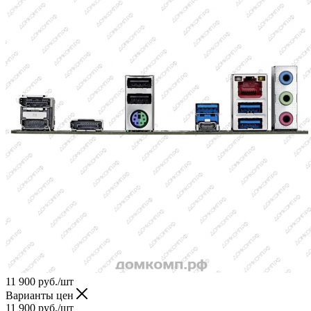
11 900
руб.
/шт
Варианты цен
11 900
руб.
/шт