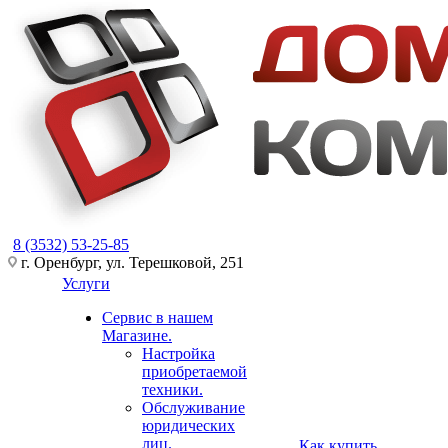
8 (3532) 53-25-85
г. Оренбург, ул. Терешковой, 251
Услуги
Сервис в нашем
Магазине.
Настройка
приобретаемой
техники.
Обслуживание
юридических
лиц.
Как купить