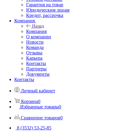
Гарантия на товар
Юридическим лицам
Кредит, рассрочка
Компания
Назад
Компания
О компании
Новости
Команда
Отзывы
Карьера
Контакты
Партнеры
Документы
Контакты
Личный кабинет
Корзина
0
Избранные товары
0
Сравнение товаров
0
8 (3532) 53-25-85