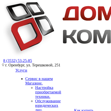
8 (3532) 53-25-85
г. Оренбург, ул. Терешковой, 251
Услуги
Сервис в нашем
Магазине.
Настройка
приобретаемой
техники.
Обслуживание
юридических
лиц.
Как купить