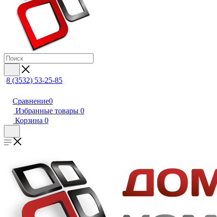
8 (3532) 53-25-85
Сравнение
0
Избранные товары
0
Корзина
0