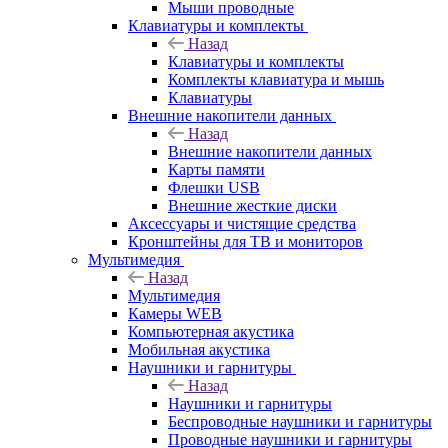
Мыши проводные
Клавиатуры и комплекты
Назад
Клавиатуры и комплекты
Комплекты клавиатура и мышь
Клавиатуры
Внешние накопители данных
Назад
Внешние накопители данных
Карты памяти
Флешки USB
Внешние жесткие диски
Аксессуары и чистящие средства
Кронштейны для ТВ и мониторов
Мультимедия
Назад
Мультимедия
Камеры WEB
Компьютерная акустика
Мобильная акустика
Наушники и гарнитуры
Назад
Наушники и гарнитуры
Беспроводные наушники и гарнитуры
Проводные наушники и гарнитуры