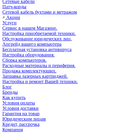
Сетевые кабели
Патч-корды
Сетевой кабель бухтами и метражом
Акции
Услуги
Сервис в нашем Магазине.
Настройка приобретаемой техники.
Обслуживание юридических лиц.
Апгрейд вашего компьютера
Бесплатная установка антивируса
Настройка оборудования.
Сборка компьютеров.
Расходные материалы и периферия.
Продажа комплектующих.
Заправка лазерных картриджей.
Настройка и ремонт Вашей техники.
Блог
Бренды
Как купить
Условия оплаты
Условия доставки
Гарантия на товар
Юридическим лицам
Кредит, рассрочка
Компания