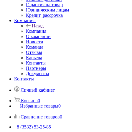
Гарантия на товар
Юридическим лицам
Кредит, рассрочка
Компания
Назад
Компания
О компании
Новости
Команда
Отзывы
Карьера
Контакты
Партнеры
Документы
Контакты
Личный кабинет
Корзина
0
Избранные товары
0
Сравнение товаров
0
8 (3532) 53-25-85