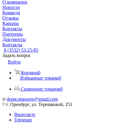
О компании
Новости
Команда
Отзывы
Карьера
Контакты
Партнеры
Документы
Контакты
8 (3532) 53-25-85
Задать вопрос
Войти
Корзина
0
Избранные товары
0
Сравнение товаров
0
domcomporen@gmail.com
г. Оренбург, ул. Терешковой, 251
Вконтакте
Telegram