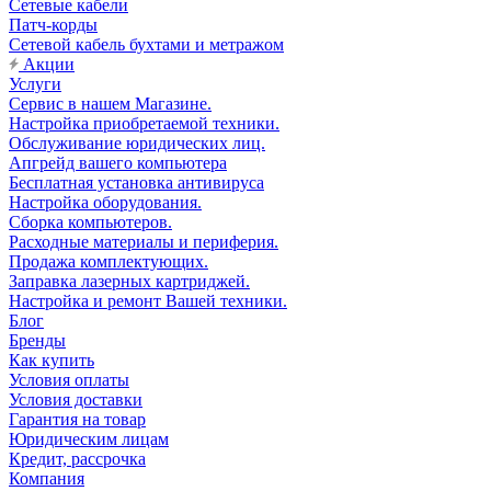
Сетевые кабели
Патч-корды
Сетевой кабель бухтами и метражом
Акции
Услуги
Сервис в нашем Магазине.
Настройка приобретаемой техники.
Обслуживание юридических лиц.
Апгрейд вашего компьютера
Бесплатная установка антивируса
Настройка оборудования.
Сборка компьютеров.
Расходные материалы и периферия.
Продажа комплектующих.
Заправка лазерных картриджей.
Настройка и ремонт Вашей техники.
Блог
Бренды
Как купить
Условия оплаты
Условия доставки
Гарантия на товар
Юридическим лицам
Кредит, рассрочка
Компания