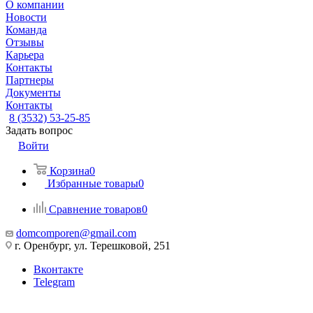
О компании
Новости
Команда
Отзывы
Карьера
Контакты
Партнеры
Документы
Контакты
8 (3532) 53-25-85
Задать вопрос
Войти
Корзина
0
Избранные товары
0
Сравнение товаров
0
domcomporen@gmail.com
г. Оренбург, ул. Терешковой, 251
Вконтакте
Telegram