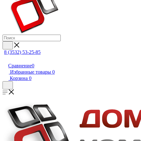
8 (3532) 53-25-85
Сравнение
0
Избранные товары
0
Корзина
0