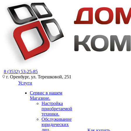
8 (3532) 53-25-85
г. Оренбург, ул. Терешковой, 251
Услуги
Сервис в нашем
Магазине.
Настройка
приобретаемой
техники.
Обслуживание
юридических
лиц.
Как купить