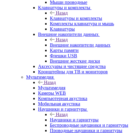
Мыши проводные
Клавиатуры и комплекты
Назад
Клавиатуры и комплекты
Комплекты клавиатура и мышь
Клавиатуры
Внешние накопители данных
Назад
Внешние накопители данных
Карты памяти
Флешки USB
Внешние жесткие диски
Аксессуары и чистящие средства
Кронштейны для ТВ и мониторов
Мультимедия
Назад
Мультимедия
Камеры WEB
Компьютерная акустика
Мобильная акустика
Наушники и гарнитуры
Назад
Наушники и гарнитуры
Беспроводные наушники и гарнитуры
Проводные наушники и гарнитуры