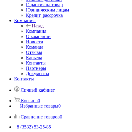
Гарантия на товар
Юридическим лицам
Кредит, рассрочка
Компания
Назад
Компания
О компании
Новости
Команда
Отзывы
Карьера
Контакты
Партнеры
Документы
Контакты
Личный кабинет
Корзина
0
Избранные товары
0
Сравнение товаров
0
8 (3532) 53-25-85