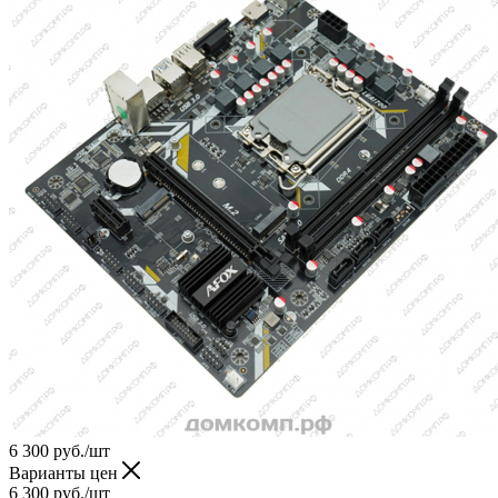
6 300
руб.
/шт
Варианты цен
6 300
руб.
/шт