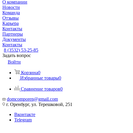
О компании
Новости
Команда
Отзывы
Карьера
Контакты
Партнеры
Документы
Контакты
8 (3532) 53-25-85
Задать вопрос
Войти
Корзина
0
Избранные товары
0
Сравнение товаров
0
domcomporen@gmail.com
г. Оренбург, ул. Терешковой, 251
Вконтакте
Telegram