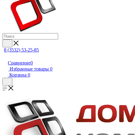
8 (3532) 53-25-85
Сравнение
0
Избранные товары
0
Корзина
0