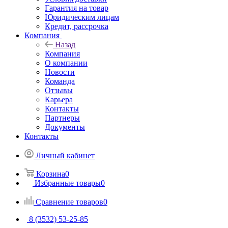
Гарантия на товар
Юридическим лицам
Кредит, рассрочка
Компания
Назад
Компания
О компании
Новости
Команда
Отзывы
Карьера
Контакты
Партнеры
Документы
Контакты
Личный кабинет
Корзина
0
Избранные товары
0
Сравнение товаров
0
8 (3532) 53-25-85