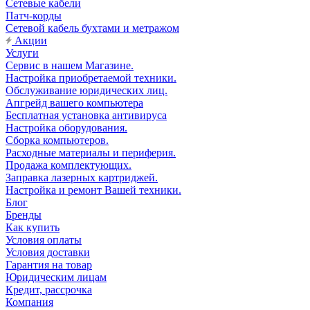
Сетевые кабели
Патч-корды
Сетевой кабель бухтами и метражом
Акции
Услуги
Сервис в нашем Магазине.
Настройка приобретаемой техники.
Обслуживание юридических лиц.
Апгрейд вашего компьютера
Бесплатная установка антивируса
Настройка оборудования.
Сборка компьютеров.
Расходные материалы и периферия.
Продажа комплектующих.
Заправка лазерных картриджей.
Настройка и ремонт Вашей техники.
Блог
Бренды
Как купить
Условия оплаты
Условия доставки
Гарантия на товар
Юридическим лицам
Кредит, рассрочка
Компания