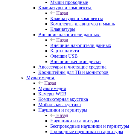
Мыши проводные
Клавиатуры и комплекты
Назад
Клавиатуры и комплекты
Комплекты клавиатура и мышь
Клавиатуры
Внешние накопители данных
Назад
Внешние накопители данных
Карты памяти
Флешки USB
Внешние жесткие диски
Аксессуары и чистящие средства
Кронштейны для ТВ и мониторов
Мультимедия
Назад
Мультимедия
Камеры WEB
Компьютерная акустика
Мобильная акустика
Наушники и гарнитуры
Назад
Наушники и гарнитуры
Беспроводные наушники и гарнитуры
Проводные наушники и гарнитуры