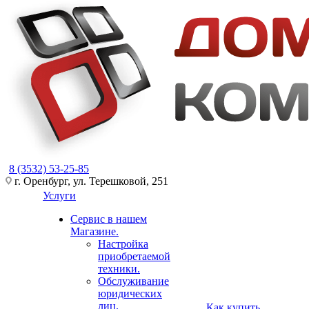
8 (3532) 53-25-85
г. Оренбург, ул. Терешковой, 251
Услуги
Сервис в нашем
Магазине.
Настройка
приобретаемой
техники.
Обслуживание
юридических
лиц.
Как купить