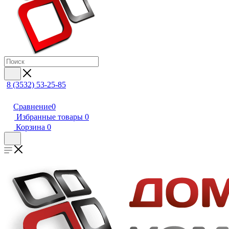
8 (3532) 53-25-85
Сравнение
0
Избранные товары
0
Корзина
0