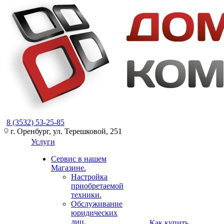
8 (3532) 53-25-85
г. Оренбург, ул. Терешковой, 251
Услуги
Сервис в нашем
Магазине.
Настройка
приобретаемой
техники.
Обслуживание
юридических
лиц.
Как купить