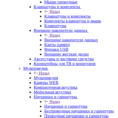
Мыши проводные
Клавиатуры и комплекты
Назад
Клавиатуры и комплекты
Комплекты клавиатура и мышь
Клавиатуры
Внешние накопители данных
Назад
Внешние накопители данных
Карты памяти
Флешки USB
Внешние жесткие диски
Аксессуары и чистящие средства
Кронштейны для ТВ и мониторов
Мультимедия
Назад
Мультимедия
Камеры WEB
Компьютерная акустика
Мобильная акустика
Наушники и гарнитуры
Назад
Наушники и гарнитуры
Беспроводные наушники и гарнитуры
Проводные наушники и гарнитуры