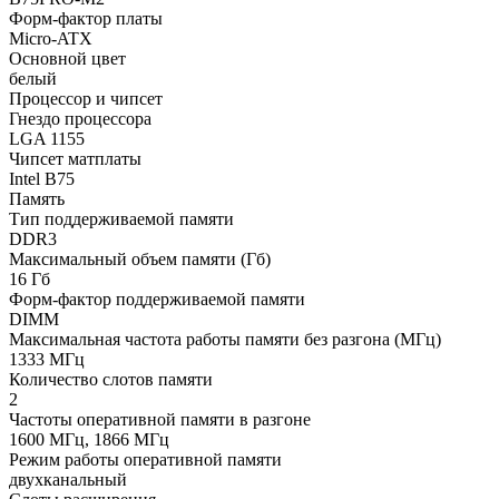
Форм-фактор платы
Micro-ATX
Основной цвет
белый
Процессор и чипсет
Гнездо процессора
LGA 1155
Чипсет матплаты
Intel B75
Память
Тип поддерживаемой памяти
DDR3
Максимальный объем памяти (Гб)
16 Гб
Форм-фактор поддерживаемой памяти
DIMM
Максимальная частота работы памяти без разгона (МГц)
1333 МГц
Количество слотов памяти
2
Частоты оперативной памяти в разгоне
1600 МГц, 1866 МГц
Режим работы оперативной памяти
двухканальный