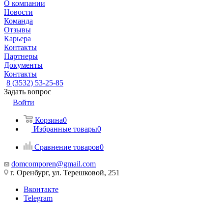
О компании
Новости
Команда
Отзывы
Карьера
Контакты
Партнеры
Документы
Контакты
8 (3532) 53-25-85
Задать вопрос
Войти
Корзина
0
Избранные товары
0
Сравнение товаров
0
domcomporen@gmail.com
г. Оренбург, ул. Терешковой, 251
Вконтакте
Telegram