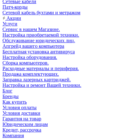
Сетевые кабели
Патч-корды
Сетевой кабель бухтами и метражом
Акции
Услуги
Сервис в нашем Магазине.
Настройка приобретаемой техники.
Обслуживание юридических лиц.
Апгрейд вашего компьютера
Бесплатная установка антивируса
Настройка оборудования.
Сборка компьютеров.
Расходные материалы и периферия.
Продажа комплектующих.
Заправка лазерных картриджей.
Настройка и ремонт Вашей техники.
Блог
Бренды
Как купить
Условия оплаты
Условия доставки
Гарантия на товар
Юридическим лицам
Кредит, рассрочка
Компания