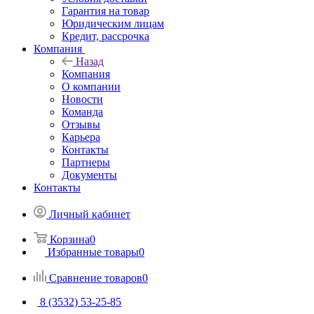
Гарантия на товар
Юридическим лицам
Кредит, рассрочка
Компания
Назад
Компания
О компании
Новости
Команда
Отзывы
Карьера
Контакты
Партнеры
Документы
Контакты
Личный кабинет
Корзина
0
Избранные товары
0
Сравнение товаров
0
8 (3532) 53-25-85