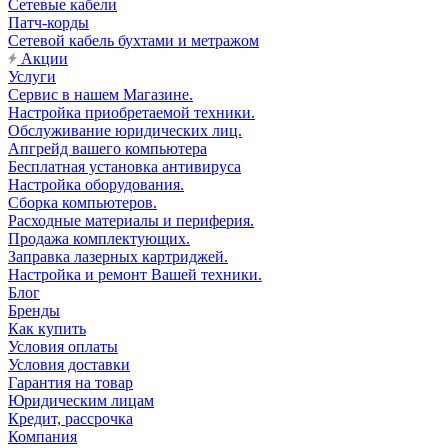
Сетевые кабели
Патч-корды
Сетевой кабель бухтами и метражом
Акции
Услуги
Сервис в нашем Магазине.
Настройка приобретаемой техники.
Обслуживание юридических лиц.
Апгрейд вашего компьютера
Бесплатная установка антивируса
Настройка оборудования.
Сборка компьютеров.
Расходные материалы и периферия.
Продажа комплектующих.
Заправка лазерных картриджей.
Настройка и ремонт Вашей техники.
Блог
Бренды
Как купить
Условия оплаты
Условия доставки
Гарантия на товар
Юридическим лицам
Кредит, рассрочка
Компания