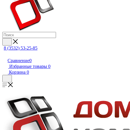
8 (3532) 53-25-85
Сравнение
0
Избранные товары
0
Корзина
0