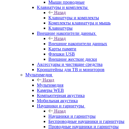
Мыши проводные
Клавиатуры и комплекты
Назад
Клавиатуры и комплекты
Комплекты клавиатура и мышь
Клавиатуры
Внешние накопители данных
Назад
Внешние накопители данных
Карты памяти
Флешки USB
Внешние жесткие диски
Аксессуары и чистящие средства
Кронштейны для ТВ и мониторов
Мультимедия
Назад
Мультимедия
Камеры WEB
Компьютерная акустика
Мобильная акустика
Наушники и гарнитуры
Назад
Наушники и гарнитуры
Беспроводные наушники и гарнитуры
Проводные наушники и гарнитуры