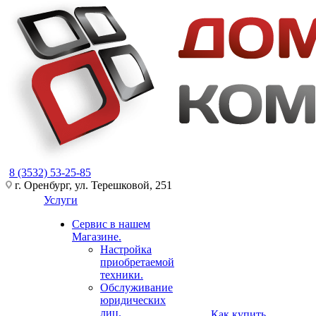
8 (3532) 53-25-85
г. Оренбург, ул. Терешковой, 251
Услуги
Сервис в нашем
Магазине.
Настройка
приобретаемой
техники.
Обслуживание
юридических
лиц.
Как купить