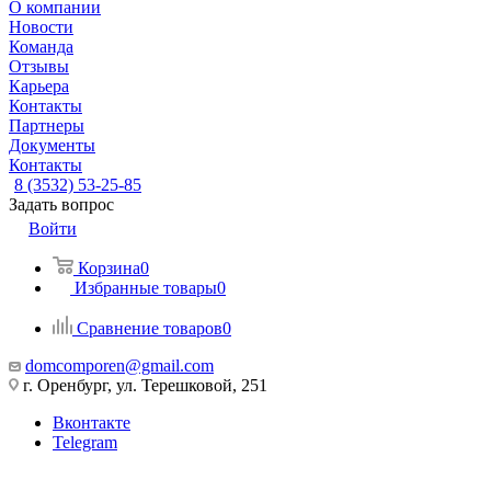
О компании
Новости
Команда
Отзывы
Карьера
Контакты
Партнеры
Документы
Контакты
8 (3532) 53-25-85
Задать вопрос
Войти
Корзина
0
Избранные товары
0
Сравнение товаров
0
domcomporen@gmail.com
г. Оренбург, ул. Терешковой, 251
Вконтакте
Telegram