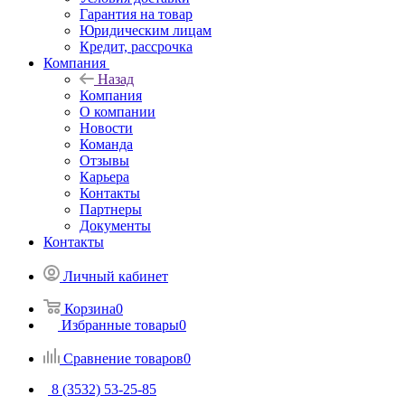
Гарантия на товар
Юридическим лицам
Кредит, рассрочка
Компания
Назад
Компания
О компании
Новости
Команда
Отзывы
Карьера
Контакты
Партнеры
Документы
Контакты
Личный кабинет
Корзина
0
Избранные товары
0
Сравнение товаров
0
8 (3532) 53-25-85