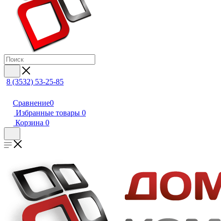
8 (3532) 53-25-85
Сравнение
0
Избранные товары
0
Корзина
0