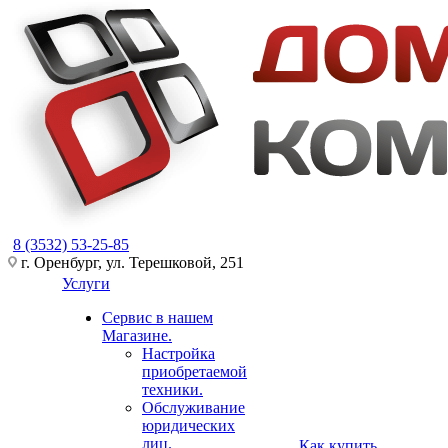
8 (3532) 53-25-85
г. Оренбург, ул. Терешковой, 251
Услуги
Сервис в нашем
Магазине.
Настройка
приобретаемой
техники.
Обслуживание
юридических
лиц.
Как купить