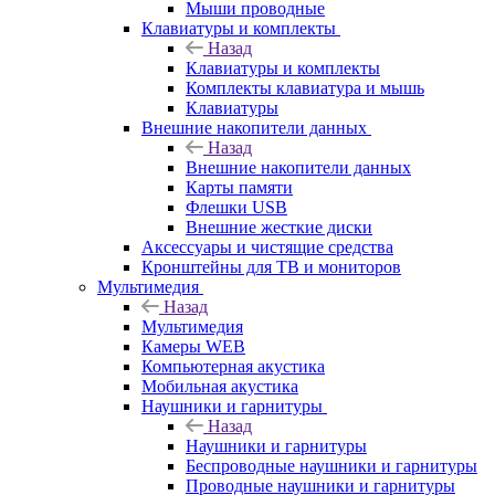
Мыши проводные
Клавиатуры и комплекты
Назад
Клавиатуры и комплекты
Комплекты клавиатура и мышь
Клавиатуры
Внешние накопители данных
Назад
Внешние накопители данных
Карты памяти
Флешки USB
Внешние жесткие диски
Аксессуары и чистящие средства
Кронштейны для ТВ и мониторов
Мультимедия
Назад
Мультимедия
Камеры WEB
Компьютерная акустика
Мобильная акустика
Наушники и гарнитуры
Назад
Наушники и гарнитуры
Беспроводные наушники и гарнитуры
Проводные наушники и гарнитуры