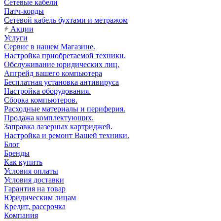
Сетевые кабели
Патч-корды
Сетевой кабель бухтами и метражом
Акции
Услуги
Сервис в нашем Магазине.
Настройка приобретаемой техники.
Обслуживание юридических лиц.
Апгрейд вашего компьютера
Бесплатная установка антивируса
Настройка оборудования.
Сборка компьютеров.
Расходные материалы и периферия.
Продажа комплектующих.
Заправка лазерных картриджей.
Настройка и ремонт Вашей техники.
Блог
Бренды
Как купить
Условия оплаты
Условия доставки
Гарантия на товар
Юридическим лицам
Кредит, рассрочка
Компания