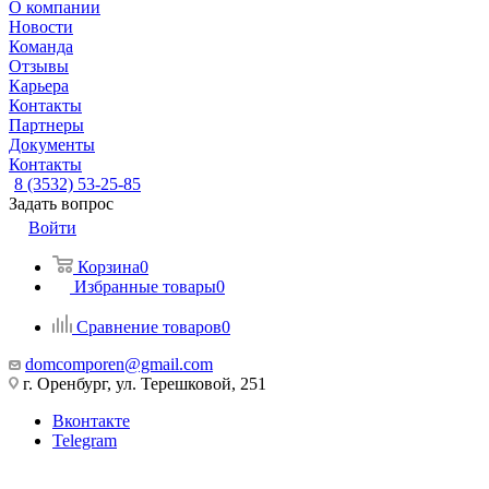
О компании
Новости
Команда
Отзывы
Карьера
Контакты
Партнеры
Документы
Контакты
8 (3532) 53-25-85
Задать вопрос
Войти
Корзина
0
Избранные товары
0
Сравнение товаров
0
domcomporen@gmail.com
г. Оренбург, ул. Терешковой, 251
Вконтакте
Telegram