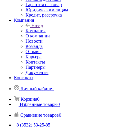
Гарантия на товар
Юридическим лицам
Кредит, рассрочка
Компания
Назад
Компания
О компании
Новости
Команда
Отзывы
Карьера
Контакты
Партнеры
Документы
Контакты
Личный кабинет
Корзина
0
Избранные товары
0
Сравнение товаров
0
8 (3532) 53-25-85