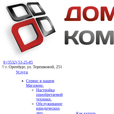
8 (3532) 53-25-85
г. Оренбург, ул. Терешковой, 251
Услуги
Сервис в нашем
Магазине.
Настройка
приобретаемой
техники.
Обслуживание
юридических
лиц.
Как купить