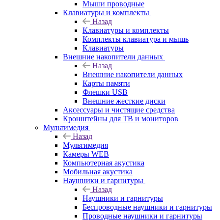
Мыши проводные
Клавиатуры и комплекты
Назад
Клавиатуры и комплекты
Комплекты клавиатура и мышь
Клавиатуры
Внешние накопители данных
Назад
Внешние накопители данных
Карты памяти
Флешки USB
Внешние жесткие диски
Аксессуары и чистящие средства
Кронштейны для ТВ и мониторов
Мультимедия
Назад
Мультимедия
Камеры WEB
Компьютерная акустика
Мобильная акустика
Наушники и гарнитуры
Назад
Наушники и гарнитуры
Беспроводные наушники и гарнитуры
Проводные наушники и гарнитуры