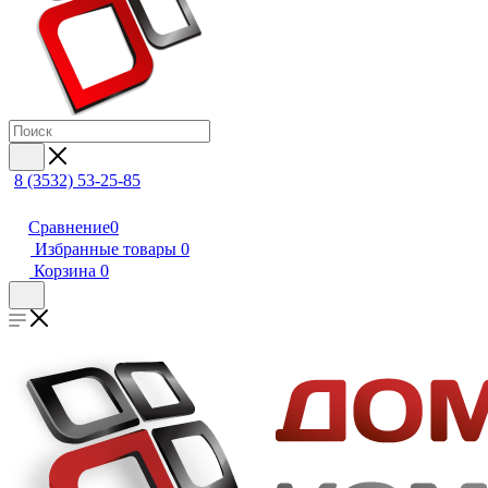
8 (3532) 53-25-85
Сравнение
0
Избранные товары
0
Корзина
0