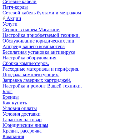
Сетевые кабели
Патч-корды
Сетевой кабель бухтами и метражом
Акции
Услуги
Сервис в нашем Магазине.
Настройка приобретаемой техники.
Обслуживание юридических лиц.
Апгрейд вашего компьютера
Бесплатная установка антивируса
Настройка оборудования.
Сборка компьютеров.
Расходные материалы и периферия.
Продажа комплектующих.
Заправка лазерных картриджей.
Настройка и ремонт Вашей техники.
Блог
Бренды
Как купить
Условия оплаты
Условия доставки
Гарантия на товар
Юридическим лицам
Кредит, рассрочка
Компания