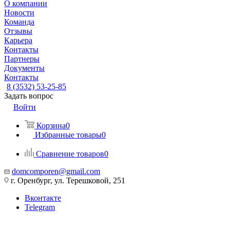
О компании
Новости
Команда
Отзывы
Карьера
Контакты
Партнеры
Документы
Контакты
8 (3532) 53-25-85
Задать вопрос
Войти
Корзина
0
Избранные товары
0
Сравнение товаров
0
domcomporen@gmail.com
г. Оренбург, ул. Терешковой, 251
Вконтакте
Telegram