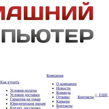
Компания
Как купить
О компании
Новости
Условия оплаты
Команда
Условия доставки
+ ЕЩЕ
Отзывы
Контакты
Гарантия на товар
Карьера
Юридическим лицам
Контакты
Кредит, рассрочка