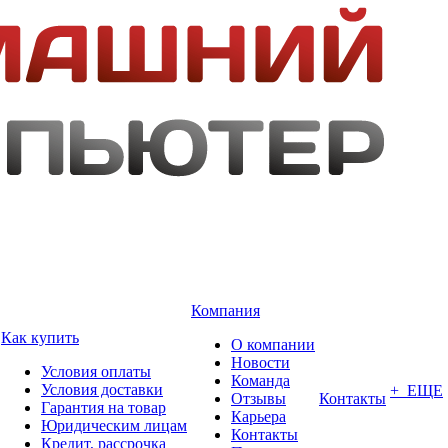
Компания
Как купить
О компании
Новости
Условия оплаты
Команда
Условия доставки
+ ЕЩЕ
Отзывы
Контакты
Гарантия на товар
Карьера
Юридическим лицам
Контакты
Кредит, рассрочка