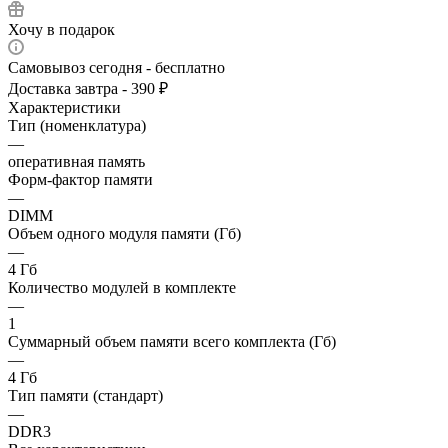
Хочу в подарок
Самовывоз сегодня - бесплатно
Доставка завтра - 390 ₽
Характеристики
Тип (номенклатура)
—
оперативная память
Форм-фактор памяти
—
DIMM
Объем одного модуля памяти (Гб)
—
4 Гб
Количество модулей в комплекте
—
1
Суммарный объем памяти всего комплекта (Гб)
—
4 Гб
Тип памяти (стандарт)
—
DDR3