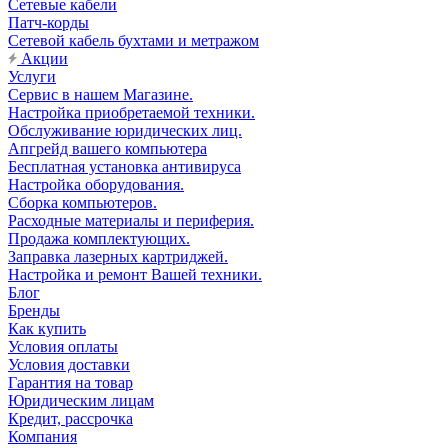
Сетевые кабели
Патч-корды
Сетевой кабель бухтами и метражом
Акции
Услуги
Сервис в нашем Магазине.
Настройка приобретаемой техники.
Обслуживание юридических лиц.
Апгрейд вашего компьютера
Бесплатная установка антивируса
Настройка оборудования.
Сборка компьютеров.
Расходные материалы и периферия.
Продажа комплектующих.
Заправка лазерных картриджей.
Настройка и ремонт Вашей техники.
Блог
Бренды
Как купить
Условия оплаты
Условия доставки
Гарантия на товар
Юридическим лицам
Кредит, рассрочка
Компания