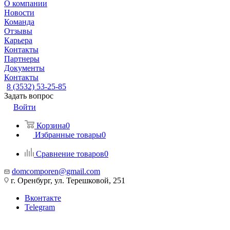
О компании
Новости
Команда
Отзывы
Карьера
Контакты
Партнеры
Документы
Контакты
8 (3532) 53-25-85
Задать вопрос
Войти
Корзина
0
Избранные товары
0
Сравнение товаров
0
domcomporen@gmail.com
г. Оренбург, ул. Терешковой, 251
Вконтакте
Telegram