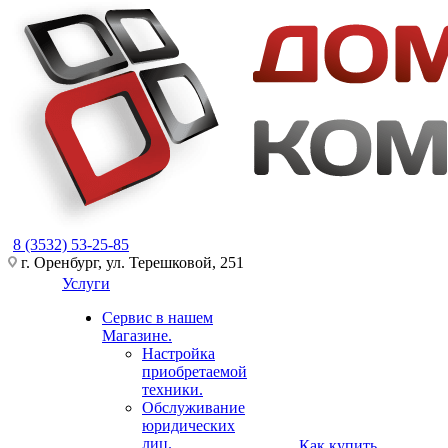
8 (3532) 53-25-85
г. Оренбург, ул. Терешковой, 251
Услуги
Сервис в нашем
Магазине.
Настройка
приобретаемой
техники.
Обслуживание
юридических
лиц.
Как купить