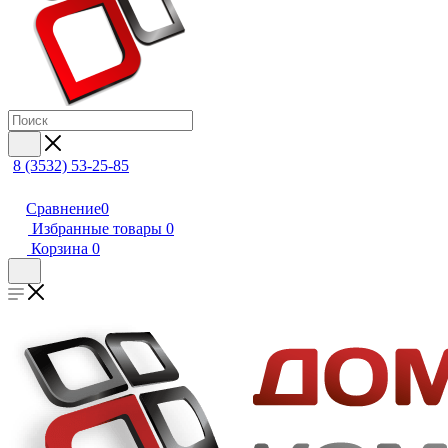
8 (3532) 53-25-85
Сравнение
0
Избранные товары
0
Корзина
0