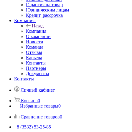
Гарантия на товар
Юридическим лицам
Кредит, рассрочка
Компания
Назад
Компания
О компании
Новости
Команда
Отзывы
Карьера
Контакты
Партнеры
Документы
Контакты
Личный кабинет
Корзина
0
Избранные товары
0
Сравнение товаров
0
8 (3532) 53-25-85