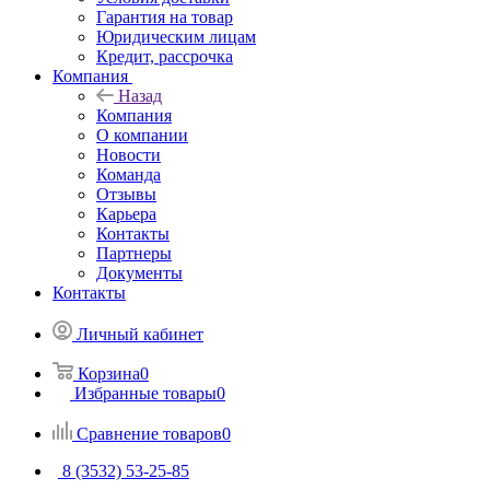
Гарантия на товар
Юридическим лицам
Кредит, рассрочка
Компания
Назад
Компания
О компании
Новости
Команда
Отзывы
Карьера
Контакты
Партнеры
Документы
Контакты
Личный кабинет
Корзина
0
Избранные товары
0
Сравнение товаров
0
8 (3532) 53-25-85