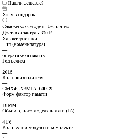
Нашли дешевле?
Хочу в подарок
Самовывоз сегодня - бесплатно
Доставка завтра - 390 ₽
Характеристики
Тип (номенклатура)
—
оперативная память
Год релиза
—
2016
Код производителя
—
CMX4GX3M1A1600C9
Форм-фактор памяти
—
DIMM
Объем одного модуля памяти (Гб)
—
4 Гб
Количество модулей в комплекте
—