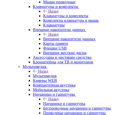
Мыши проводные
Клавиатуры и комплекты
Назад
Клавиатуры и комплекты
Комплекты клавиатура и мышь
Клавиатуры
Внешние накопители данных
Назад
Внешние накопители данных
Карты памяти
Флешки USB
Внешние жесткие диски
Аксессуары и чистящие средства
Кронштейны для ТВ и мониторов
Мультимедия
Назад
Мультимедия
Камеры WEB
Компьютерная акустика
Мобильная акустика
Наушники и гарнитуры
Назад
Наушники и гарнитуры
Беспроводные наушники и гарнитуры
Проводные наушники и гарнитуры