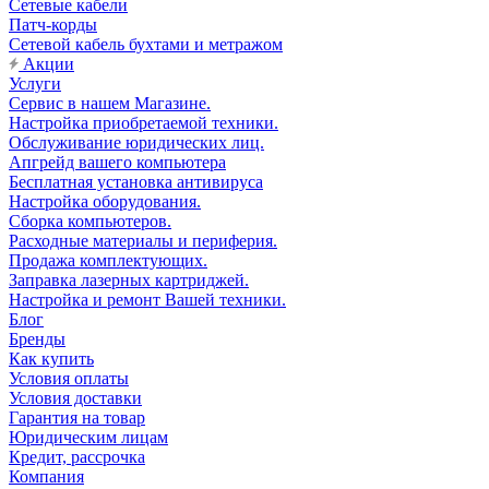
Сетевые кабели
Патч-корды
Сетевой кабель бухтами и метражом
Акции
Услуги
Сервис в нашем Магазине.
Настройка приобретаемой техники.
Обслуживание юридических лиц.
Апгрейд вашего компьютера
Бесплатная установка антивируса
Настройка оборудования.
Сборка компьютеров.
Расходные материалы и периферия.
Продажа комплектующих.
Заправка лазерных картриджей.
Настройка и ремонт Вашей техники.
Блог
Бренды
Как купить
Условия оплаты
Условия доставки
Гарантия на товар
Юридическим лицам
Кредит, рассрочка
Компания