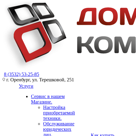
8 (3532) 53-25-85
г. Оренбург, ул. Терешковой, 251
Услуги
Сервис в нашем
Магазине.
Настройка
приобретаемой
техники.
Обслуживание
юридических
лиц.
Как купить