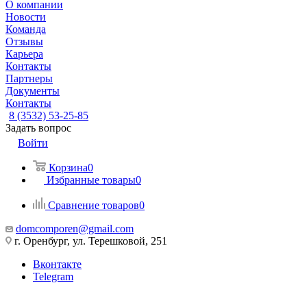
О компании
Новости
Команда
Отзывы
Карьера
Контакты
Партнеры
Документы
Контакты
8 (3532) 53-25-85
Задать вопрос
Войти
Корзина
0
Избранные товары
0
Сравнение товаров
0
domcomporen@gmail.com
г. Оренбург, ул. Терешковой, 251
Вконтакте
Telegram