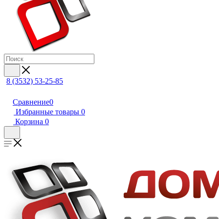
8 (3532) 53-25-85
Сравнение
0
Избранные товары
0
Корзина
0