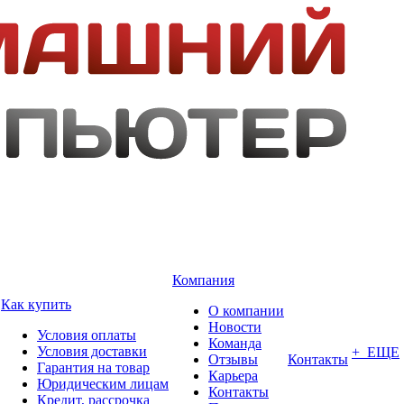
Компания
Как купить
О компании
Новости
Условия оплаты
Команда
Условия доставки
+ ЕЩЕ
Отзывы
Контакты
Гарантия на товар
Карьера
Юридическим лицам
Контакты
Кредит, рассрочка